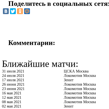
Поделитесь в социальных сетя
Комментарии:
Ближайшие матчи:
31 июля 2021
ЦСКА Москва
24 июля 2021
Локомотив Москва
17 июля 2021
Зенит
26 июня 2021
Локомотив Москва
23 июня 2021
Локомотив Москва
16 мая 2021
Локомотив Москва
12 мая 2021
Локомотив Москва
08 мая 2021
Локомотив Москва
02 мая 2021
Зенит