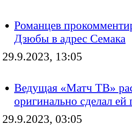
Романцев прокомментир
Дзюбы в адрес Семака
29.9.2023, 13:05
Ведущая «Матч ТВ» рас
оригинально сделал ей
29.9.2023, 03:05