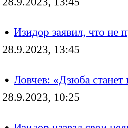
28.9.2023, 13:45
Изидор заявил, что не 
28.9.2023, 13:45
Ловчев: «Дзюба станет 
28.9.2023, 10:25
Изидор назвал свои цел