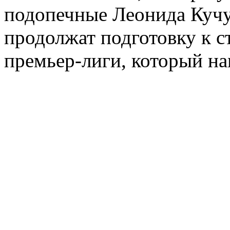
подопечные Леонида Кучук
продолжат подготовку к 
премьер-лиги, который на