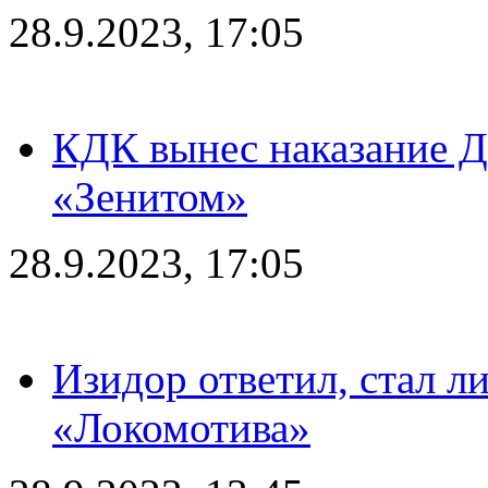
28.9.2023, 17:05
КДК вынес наказание Дз
«Зенитом»
28.9.2023, 17:05
Изидор ответил, стал л
«Локомотива»