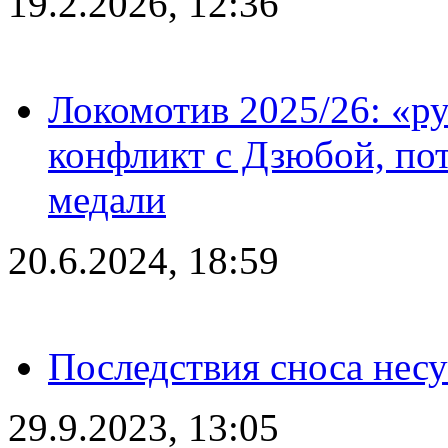
19.2.2026, 12:36
Локомотив 2025/26: «ру
конфликт с Дзюбой, пот
медали
20.6.2024, 18:59
Последствия сноса несу
29.9.2023, 13:05