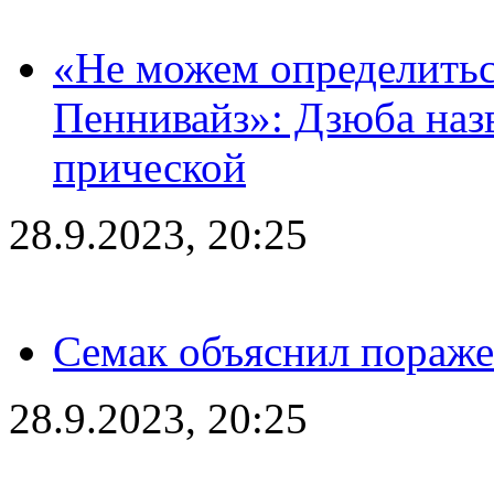
«Не можем определитьс
Пеннивайз»: Дзюба наз
прической
28.9.2023, 20:25
Семак объяснил пораже
28.9.2023, 20:25