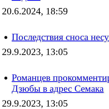
20.6.2024, 18:59
Последствия сноса несу
29.9.2023, 13:05
Романцев прокомментир
Дзюбы в адрес Семака
29.9.2023, 13:05