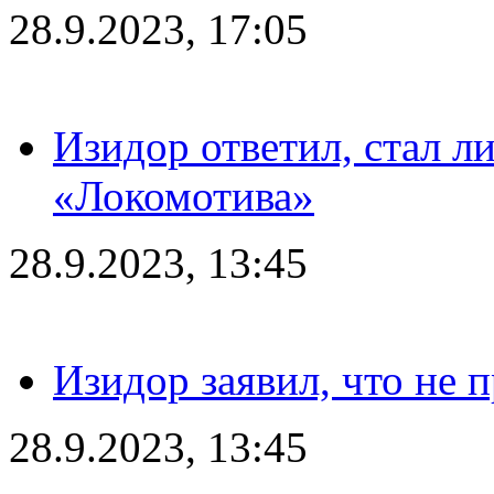
28.9.2023, 17:05
Изидор ответил, стал л
«Локомотива»
28.9.2023, 13:45
Изидор заявил, что не 
28.9.2023, 13:45