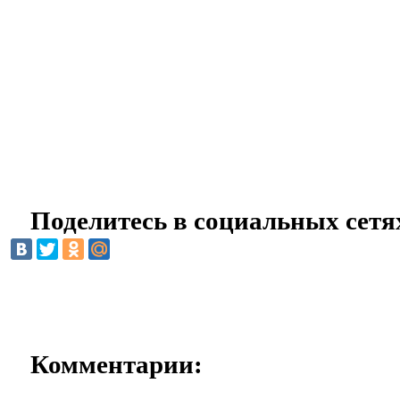
Поделитесь в социальных сетя
Комментарии: