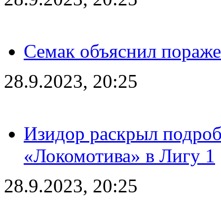
Семак объяснил пораже
28.9.2023, 20:25
Изидор раскрыл подроб
«Локомотива» в Лигу 1
28.9.2023, 20:25