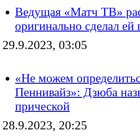
Ведущая «Матч ТВ» рас
оригинально сделал ей
29.9.2023, 03:05
«Не можем определитьс
Пеннивайз»: Дзюба наз
прической
28.9.2023, 20:25