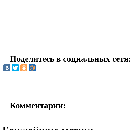
Поделитесь в социальных сетя
Комментарии: