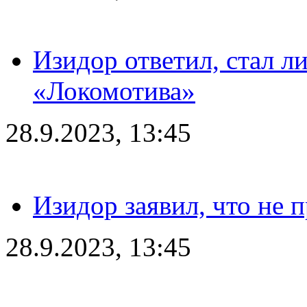
Изидор ответил, стал л
«Локомотива»
28.9.2023, 13:45
Изидор заявил, что не 
28.9.2023, 13:45