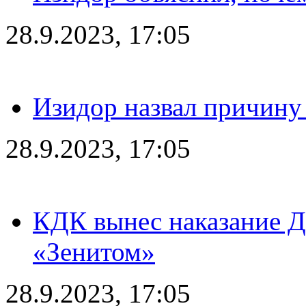
28.9.2023, 17:05
Изидор назвал причину
28.9.2023, 17:05
КДК вынес наказание Дз
«Зенитом»
28.9.2023, 17:05