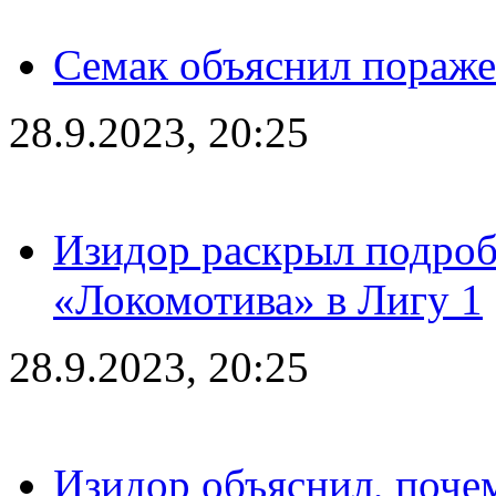
Семак объяснил пораже
28.9.2023, 20:25
Изидор раскрыл подроб
«Локомотива» в Лигу 1
28.9.2023, 20:25
Изидор объяснил, поче