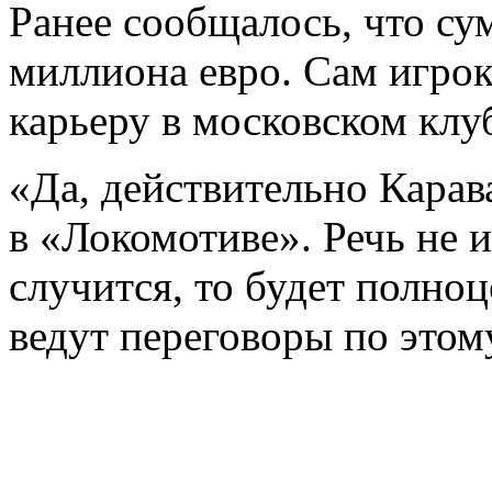
Ранее сообщалось, что сум
миллиона евро. Сам игро
карьеру в московском клу
«Да, действительно Карав
в «Локомотиве». Речь не и
случится, то будет полно
ведут переговоры по этому