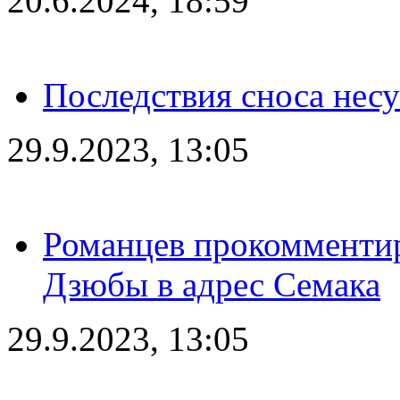
20.6.2024, 18:59
Последствия сноса несу
29.9.2023, 13:05
Романцев прокомментир
Дзюбы в адрес Семака
29.9.2023, 13:05