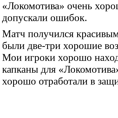
«Локомотива» очень хоро
допускали ошибок.
Матч получился красивым
были две-три хорошие воз
Мои игроки хорошо наход
капканы для «Локомотива»
хорошо отработали в защи