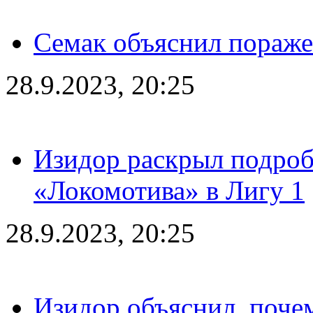
Семак объяснил пораже
28.9.2023, 20:25
Изидор раскрыл подроб
«Локомотива» в Лигу 1
28.9.2023, 20:25
Изидор объяснил, поче