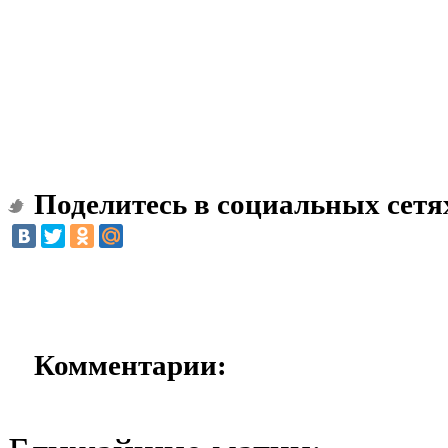
Поделитесь в социальных сетя
Комментарии: