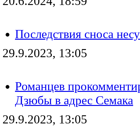
20.6.2024, 18:59
Последствия сноса несу
29.9.2023, 13:05
Романцев прокомментир
Дзюбы в адрес Семака
29.9.2023, 13:05