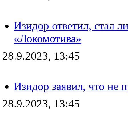
Изидор ответил, стал л
«Локомотива»
28.9.2023, 13:45
Изидор заявил, что не 
28.9.2023, 13:45