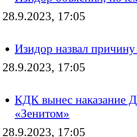
28.9.2023, 17:05
Изидор назвал причину
28.9.2023, 17:05
КДК вынес наказание Дз
«Зенитом»
28.9.2023, 17:05