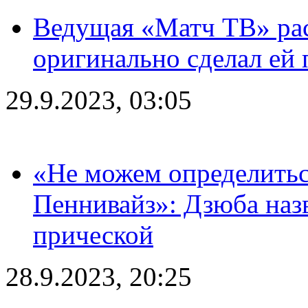
Ведущая «Матч ТВ» рас
оригинально сделал ей
29.9.2023, 03:05
«Не можем определитьс
Пеннивайз»: Дзюба наз
прической
28.9.2023, 20:25