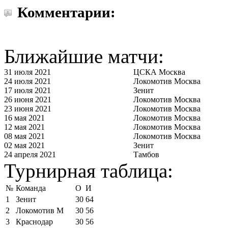
Комментарии:
Ближайшие матчи:
31 июля 2021
ЦСКА Москва
24 июля 2021
Локомотив Москва
17 июля 2021
Зенит
26 июня 2021
Локомотив Москва
23 июня 2021
Локомотив Москва
16 мая 2021
Локомотив Москва
12 мая 2021
Локомотив Москва
08 мая 2021
Локомотив Москва
02 мая 2021
Зенит
24 апреля 2021
Тамбов
Турнирная таблица:
№
Команда
О
И
1
Зенит
30
64
2
Локомотив М
30
56
3
Краснодар
30
56