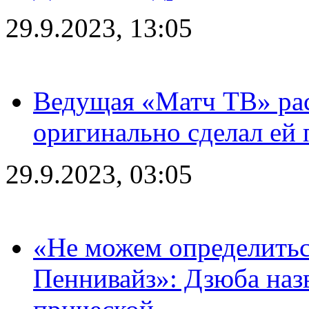
29.9.2023, 13:05
Ведущая «Матч ТВ» рас
оригинально сделал ей
29.9.2023, 03:05
«Не можем определитьс
Пеннивайз»: Дзюба наз