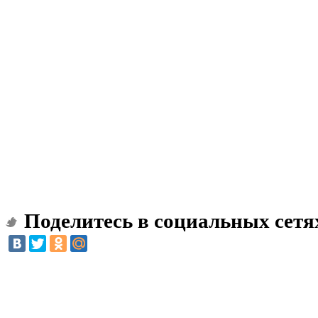
Поделитесь в социальных сетя