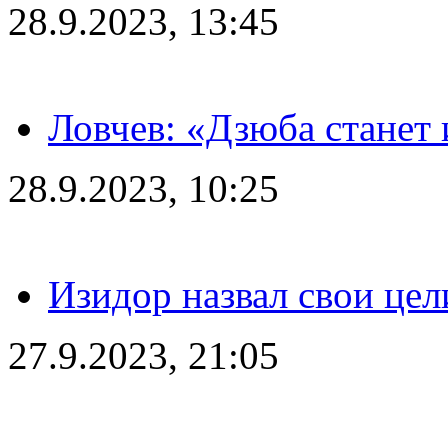
28.9.2023, 13:45
Ловчев: «Дзюба станет 
28.9.2023, 10:25
Изидор назвал свои цел
27.9.2023, 21:05