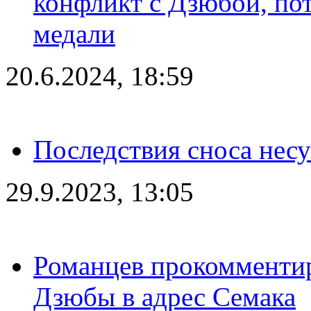
конфликт с Дзюбой, пот
медали
20.6.2024, 18:59
Последствия сноса несу
29.9.2023, 13:05
Романцев прокомментир
Дзюбы в адрес Семака