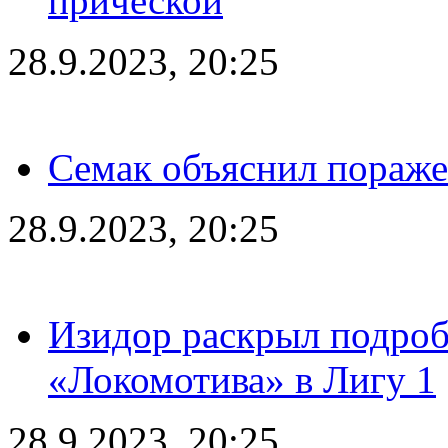
прической
28.9.2023, 20:25
Семак объяснил пораже
28.9.2023, 20:25
Изидор раскрыл подроб
«Локомотива» в Лигу 1
28.9.2023, 20:25