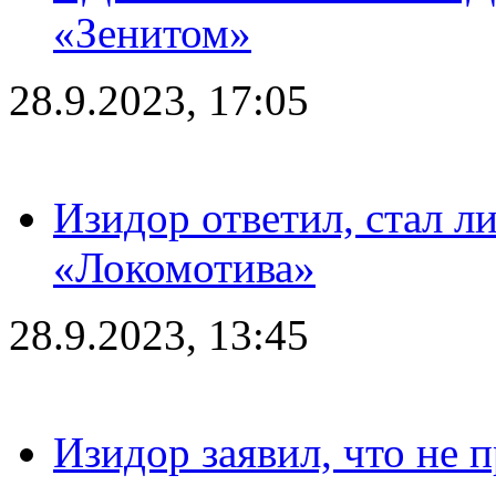
«Зенитом»
28.9.2023, 17:05
Изидор ответил, стал л
«Локомотива»
28.9.2023, 13:45
Изидор заявил, что не 