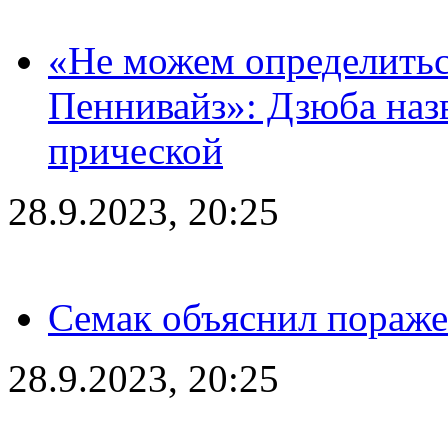
«Не можем определитьс
Пеннивайз»: Дзюба наз
прической
28.9.2023, 20:25
Семак объяснил пораже
28.9.2023, 20:25