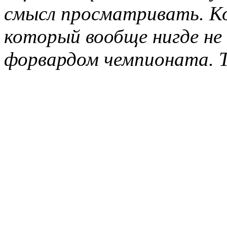
смысл просматривать. Ко
который вообще нигде не 
форвардом чемпионата. Т