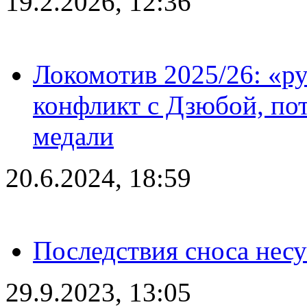
19.2.2026, 12:36
Локомотив 2025/26: «ру
конфликт с Дзюбой, пот
медали
20.6.2024, 18:59
Последствия сноса несу
29.9.2023, 13:05