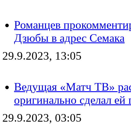
Романцев прокомментир
Дзюбы в адрес Семака
29.9.2023, 13:05
Ведущая «Матч ТВ» рас
оригинально сделал ей
29.9.2023, 03:05