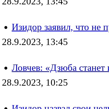
28.9.2023, 13:45
Изидор заявил, что не 
28.9.2023, 13:45
Ловчев: «Дзюба станет 
28.9.2023, 10:25
Изидор назвал свои цел