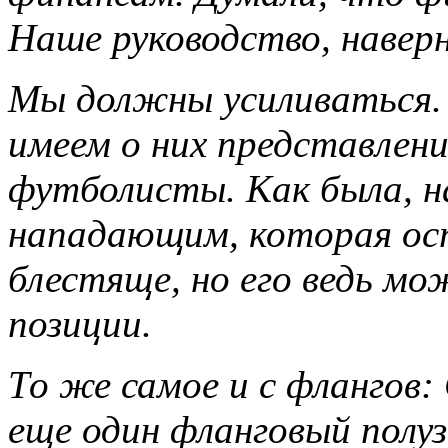
Наше руководство, наверн
Мы должны усиливаться.
имеем о них представлен
футболисты. Как была, н
нападающим, которая ос
блестяще, но его ведь мо
позиции.
То же самое и с флангов:
еще один фланговый полу