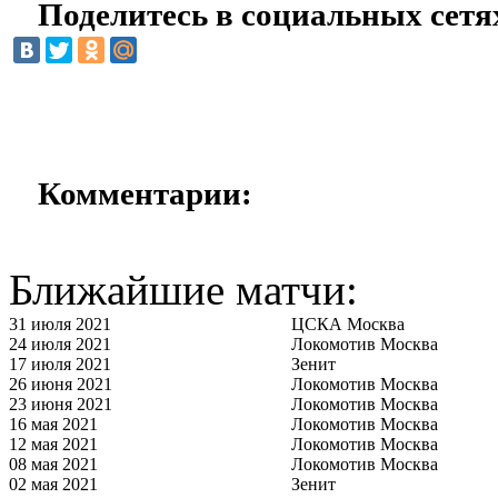
Поделитесь в социальных сетя
Комментарии:
Ближайшие матчи:
31 июля 2021
ЦСКА Москва
24 июля 2021
Локомотив Москва
17 июля 2021
Зенит
26 июня 2021
Локомотив Москва
23 июня 2021
Локомотив Москва
16 мая 2021
Локомотив Москва
12 мая 2021
Локомотив Москва
08 мая 2021
Локомотив Москва
02 мая 2021
Зенит