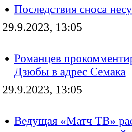
Последствия сноса несу
29.9.2023, 13:05
Романцев прокомментир
Дзюбы в адрес Семака
29.9.2023, 13:05
Ведущая «Матч ТВ» рас