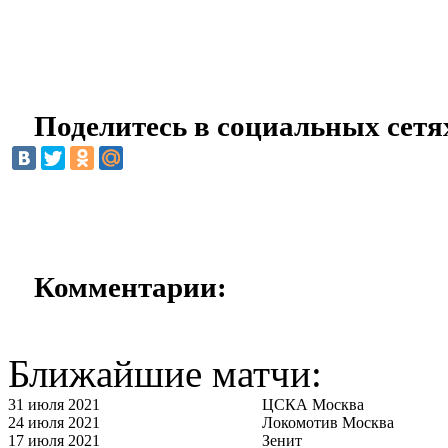
Поделитесь в социальных сетя
Комментарии:
Ближайшие матчи:
31 июля 2021
ЦСКА Москва
24 июля 2021
Локомотив Москва
17 июля 2021
Зенит