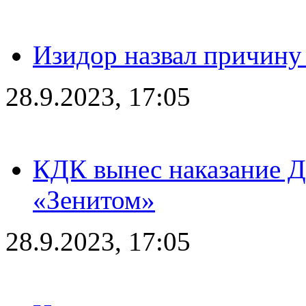
Изидор назвал причину
28.9.2023, 17:05
КДК вынес наказание Дз
«Зенитом»
28.9.2023, 17:05