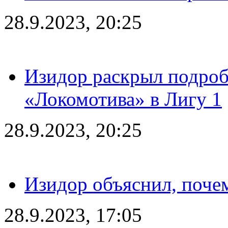
28.9.2023, 20:25
Изидор раскрыл подроб
«Локомотива» в Лигу 1
28.9.2023, 20:25
Изидор объяснил, поче
28.9.2023, 17:05