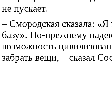
не пускает.
– Смородская сказала: «Я
базу». По-прежнему надею
возможность цивилизован
забрать вещи, – сказал Со