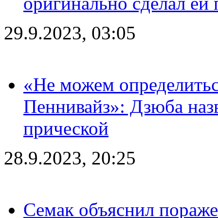
оригинально сделал ей
29.9.2023, 03:05
«Не можем определитьс
Пеннивайз»: Дзюба наз
прической
28.9.2023, 20:25
Семак объяснил пораже