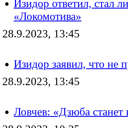
Изидор ответил, стал л
«Локомотива»
28.9.2023, 13:45
Изидор заявил, что не 
28.9.2023, 13:45
Ловчев: «Дзюба станет 