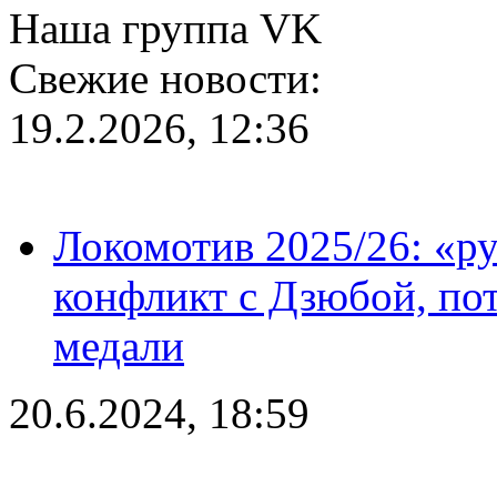
Наша группа VK
Свежие новости:
19.2.2026, 12:36
Локомотив 2025/26: «ру
конфликт с Дзюбой, пот
медали
20.6.2024, 18:59