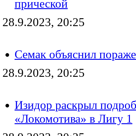
прической
28.9.2023, 20:25
Семак объяснил пораже
28.9.2023, 20:25
Изидор раскрыл подроб
«Локомотива» в Лигу 1