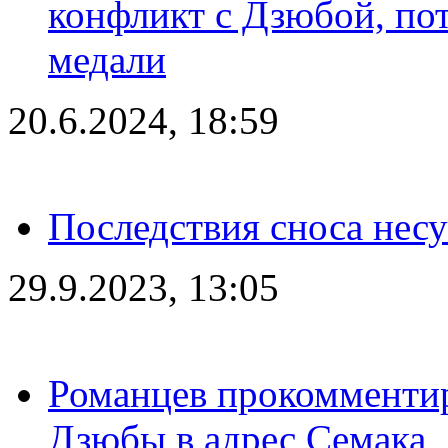
конфликт с Дзюбой, пот
медали
20.6.2024, 18:59
Последствия сноса несу
29.9.2023, 13:05
Романцев прокомментир
Дзюбы в адрес Семака