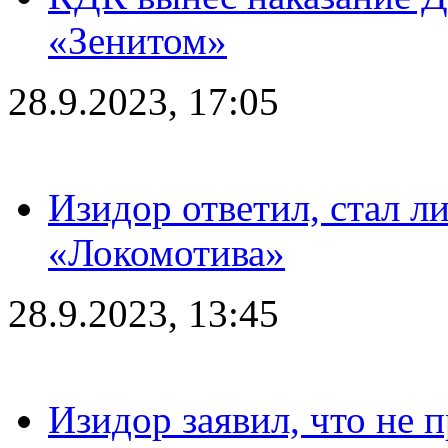
«Зенитом»
28.9.2023, 17:05
Изидор ответил, стал л
«Локомотива»
28.9.2023, 13:45
Изидор заявил, что не 