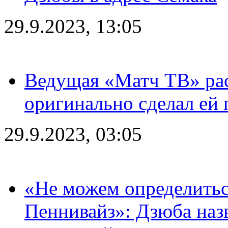
29.9.2023, 13:05
Ведущая «Матч ТВ» рас
оригинально сделал ей
29.9.2023, 03:05
«Не можем определитьс
Пеннивайз»: Дзюба наз