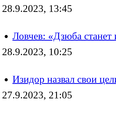
28.9.2023, 13:45
Ловчев: «Дзюба станет 
28.9.2023, 10:25
Изидор назвал свои цел
27.9.2023, 21:05