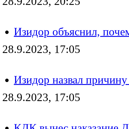
28.9.2023, 20:25
Изидор объяснил, поче
28.9.2023, 17:05
Изидор назвал причину
28.9.2023, 17:05
КДК вынес наказание Дз