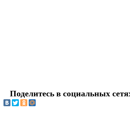
Поделитесь в социальных сетя