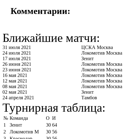
Комментарии:
Ближайшие матчи:
31 июля 2021
ЦСКА Москва
24 июля 2021
Локомотив Москва
17 июля 2021
Зенит
26 июня 2021
Локомотив Москва
23 июня 2021
Локомотив Москва
16 мая 2021
Локомотив Москва
12 мая 2021
Локомотив Москва
08 мая 2021
Локомотив Москва
02 мая 2021
Зенит
24 апреля 2021
Тамбов
Турнирная таблица:
№
Команда
О
И
1
Зенит
30
64
2
Локомотив М
30
56
3
Краснодар
30
56