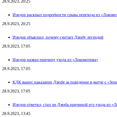
28.9.2023, 20:25
Изидор раскрыл подробности срыва перехода из «Локомо
28.9.2023, 20:25
Изидор объяснил, почему считает Дзюбу легендой
28.9.2023, 17:05
Изидор назвал причину ухода из «Локомотива»
28.9.2023, 17:05
КДК вынес наказание Дзюбе за поведение в матче с «Зен
28.9.2023, 17:05
Изидор ответил, стал ли Дзюба причиной его ухода из «
28.9.2023, 13:45