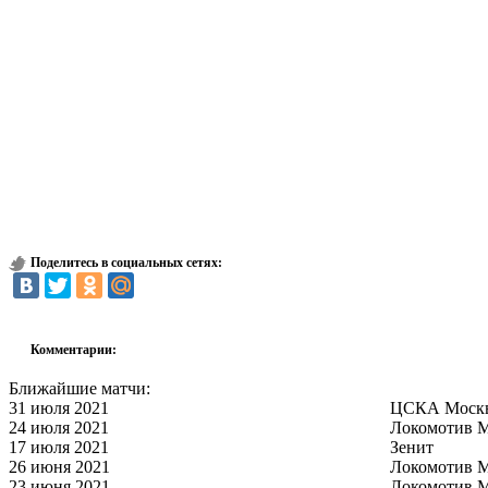
Поделитесь в социальных сетях:
Комментарии:
Ближайшие матчи:
31 июля 2021
ЦСКА Моск
24 июля 2021
Локомотив 
17 июля 2021
Зенит
26 июня 2021
Локомотив 
23 июня 2021
Локомотив 