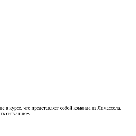
е в курсе, что представляет собой команда из Лимассола.
ить ситуацию».