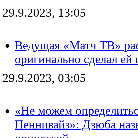
29.9.2023, 13:05
Ведущая «Матч ТВ» рас
оригинально сделал ей
29.9.2023, 03:05
«Не можем определитьс
Пеннивайз»: Дзюба наз