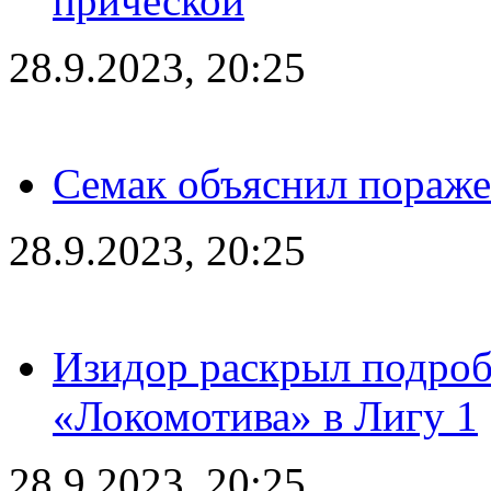
прической
28.9.2023, 20:25
Семак объяснил пораже
28.9.2023, 20:25
Изидор раскрыл подроб
«Локомотива» в Лигу 1
28.9.2023, 20:25