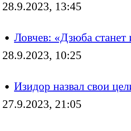
28.9.2023, 13:45
Ловчев: «Дзюба станет 
28.9.2023, 10:25
Изидор назвал свои цел
27.9.2023, 21:05