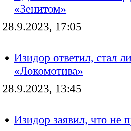
«Зенитом»
28.9.2023, 17:05
Изидор ответил, стал л
«Локомотива»
28.9.2023, 13:45
Изидор заявил, что не 