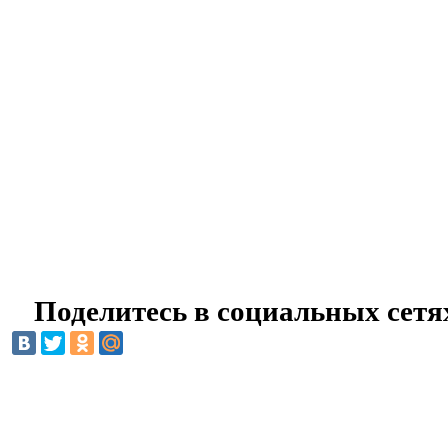
Поделитесь в социальных сетя