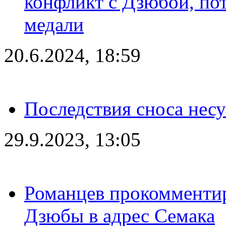
конфликт с Дзюбой, пот
медали
20.6.2024, 18:59
Последствия сноса несу
29.9.2023, 13:05
Романцев прокомментир
Дзюбы в адрес Семака