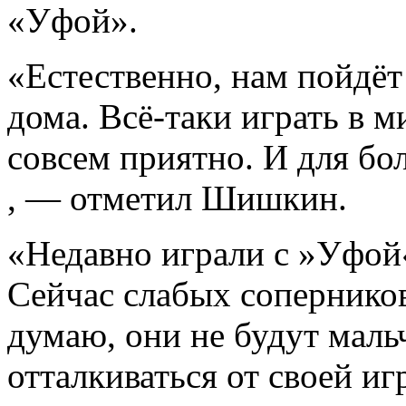
«Уфой».
«Естественно, нам пойдёт 
дома. Всё-таки играть в 
совсем приятно. И для бо
, — отметил Шишкин.
«Недавно играли с »Уфой«
Сейчас слабых соперников 
думаю, они не будут маль
отталкиваться от своей иг