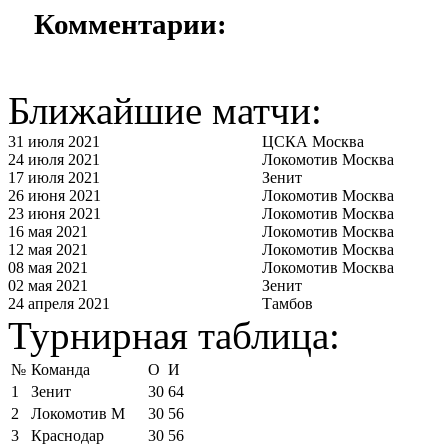
Комментарии:
Ближайшие матчи:
31 июля 2021
ЦСКА Москва
24 июля 2021
Локомотив Москва
17 июля 2021
Зенит
26 июня 2021
Локомотив Москва
23 июня 2021
Локомотив Москва
16 мая 2021
Локомотив Москва
12 мая 2021
Локомотив Москва
08 мая 2021
Локомотив Москва
02 мая 2021
Зенит
24 апреля 2021
Тамбов
Турнирная таблица:
№
Команда
О
И
1
Зенит
30
64
2
Локомотив М
30
56
3
Краснодар
30
56