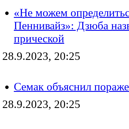
«Не можем определитьс
Пеннивайз»: Дзюба наз
прической
28.9.2023, 20:25
Семак объяснил пораже
28.9.2023, 20:25