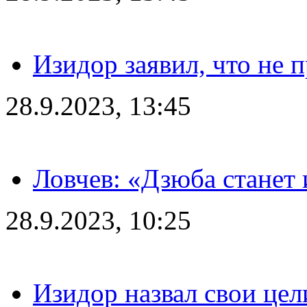
Изидор заявил, что не 
28.9.2023, 13:45
Ловчев: «Дзюба станет 
28.9.2023, 10:25
Изидор назвал свои цел