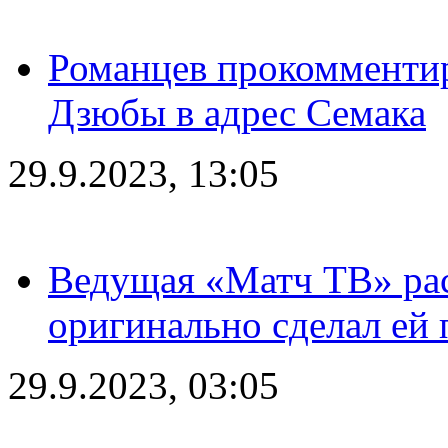
Романцев прокомментир
Дзюбы в адрес Семака
29.9.2023, 13:05
Ведущая «Матч ТВ» рас
оригинально сделал ей
29.9.2023, 03:05