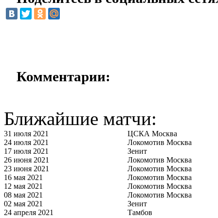
Комментарии:
Ближайшие матчи:
31 июля 2021
ЦСКА Москва
24 июля 2021
Локомотив Москва
17 июля 2021
Зенит
26 июня 2021
Локомотив Москва
23 июня 2021
Локомотив Москва
16 мая 2021
Локомотив Москва
12 мая 2021
Локомотив Москва
08 мая 2021
Локомотив Москва
02 мая 2021
Зенит
24 апреля 2021
Тамбов