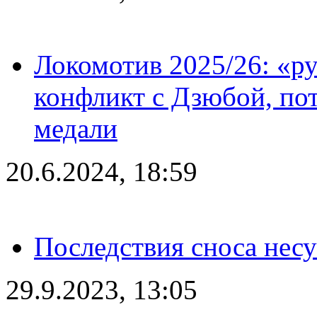
Локомотив 2025/26: «ру
конфликт с Дзюбой, пот
медали
20.6.2024, 18:59
Последствия сноса несу
29.9.2023, 13:05