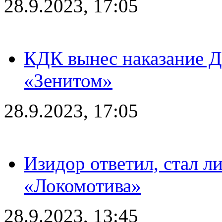
28.9.2023, 17:05
КДК вынес наказание Дз
«Зенитом»
28.9.2023, 17:05
Изидор ответил, стал л
«Локомотива»
28.9.2023, 13:45