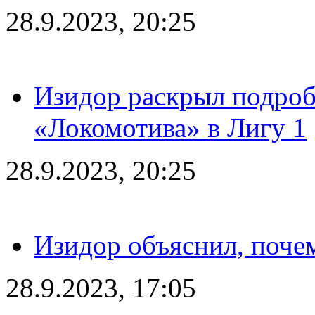
28.9.2023, 20:25
Изидор раскрыл подроб
«Локомотива» в Лигу 1
28.9.2023, 20:25
Изидор объяснил, поче
28.9.2023, 17:05