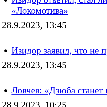
«Локомотива»
28.9.2023, 13:45
Изидор заявил, что не 
28.9.2023, 13:45
Ловчев: «Дзюба станет 
28.9.2023, 10:25