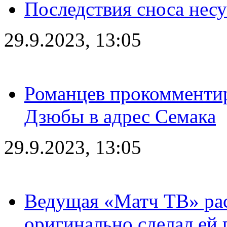
Последствия сноса несу
29.9.2023, 13:05
Романцев прокомментир
Дзюбы в адрес Семака
29.9.2023, 13:05
Ведущая «Матч ТВ» рас
оригинально сделал ей