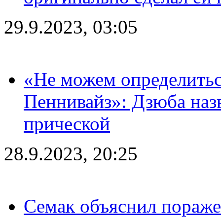
29.9.2023, 03:05
«Не можем определитьс
Пеннивайз»: Дзюба наз
прической
28.9.2023, 20:25
Семак объяснил пораже