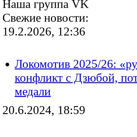
Наша группа VK
Свежие новости:
19.2.2026, 12:36
Локомотив 2025/26: «ру
конфликт с Дзюбой, пот
медали
20.6.2024, 18:59