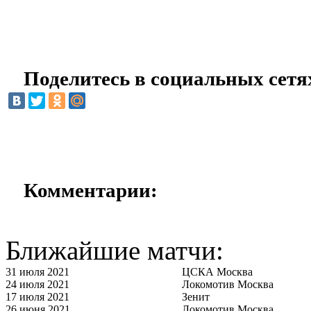
Поделитесь в социальных сетя
Комментарии:
Ближайшие матчи:
31 июля 2021
ЦСКА Москва
24 июля 2021
Локомотив Москва
17 июля 2021
Зенит
26 июня 2021
Локомотив Москва