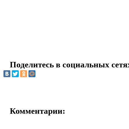
Поделитесь в социальных сетя
Комментарии: