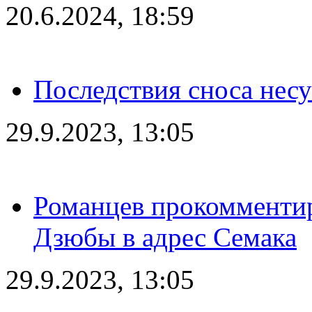
20.6.2024, 18:59
Последствия сноса несу
29.9.2023, 13:05
Романцев прокомментир
Дзюбы в адрес Семака
29.9.2023, 13:05