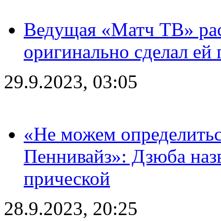
Ведущая «Матч ТВ» рас
оригинально сделал ей
29.9.2023, 03:05
«Не можем определитьс
Пеннивайз»: Дзюба наз
прической
28.9.2023, 20:25