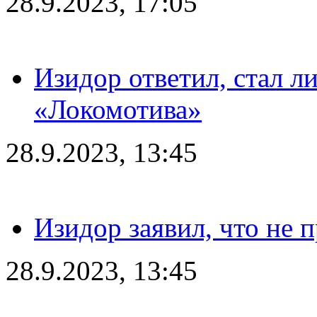
28.9.2023, 17:05
Изидор ответил, стал л
«Локомотива»
28.9.2023, 13:45
Изидор заявил, что не 
28.9.2023, 13:45