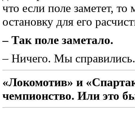
что если поле заметет, т
остановку для его расчист
– Так поле заметало.
– Ничего. Мы справились.
«Локомотив» и «Спартак
чемпионство. Или это б