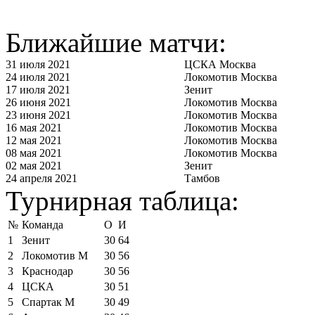
Ближайшие матчи:
31 июля 2021
ЦСКА Москва
24 июля 2021
Локомотив Москва
17 июля 2021
Зенит
26 июня 2021
Локомотив Москва
23 июня 2021
Локомотив Москва
16 мая 2021
Локомотив Москва
12 мая 2021
Локомотив Москва
08 мая 2021
Локомотив Москва
02 мая 2021
Зенит
24 апреля 2021
Тамбов
Турнирная таблица:
№
Команда
О
И
1
Зенит
30
64
2
Локомотив М
30
56
3
Краснодар
30
56
4
ЦСКА
30
51
5
Спартак М
30
49