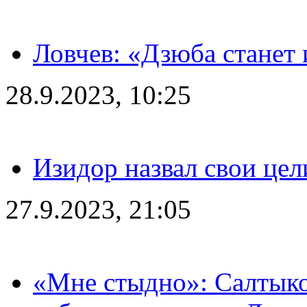
Ловчев: «Дзюба станет 
28.9.2023, 10:25
Изидор назвал свои цел
27.9.2023, 21:05
«Мне стыдно»: Салтыко