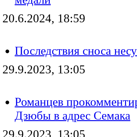
20.6.2024, 18:59
Последствия сноса несу
29.9.2023, 13:05
Романцев прокомментир
Дзюбы в адрес Семака
29.9.2023, 13:05