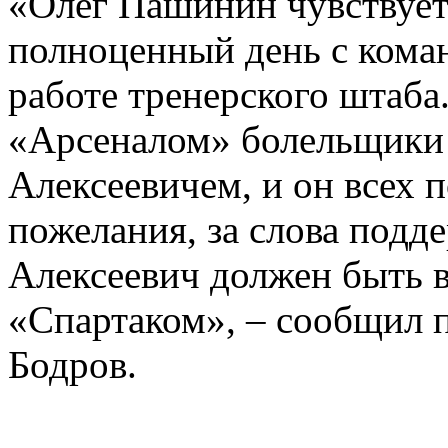
«Олег Пашинин чувствует
полноценный день с коман
работе тренерского штаба
«Арсеналом» болельщики
Алексеевичем, и он всех 
пожелания, за слова подд
Алексеевич должен быть в
«Спартаком», – сообщил 
Бодров.