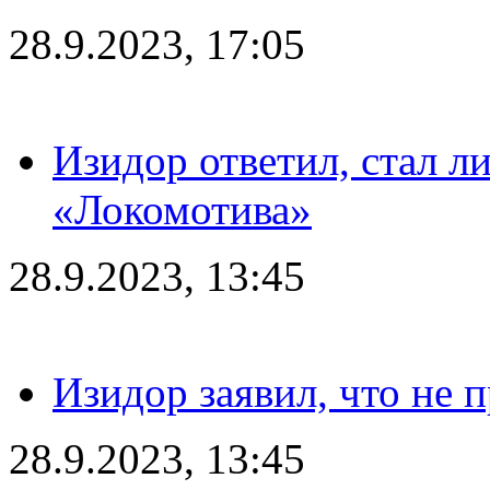
28.9.2023, 17:05
Изидор ответил, стал л
«Локомотива»
28.9.2023, 13:45
Изидор заявил, что не 
28.9.2023, 13:45