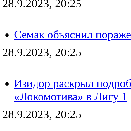
28.9.2023, 20:25
Семак объяснил пораже
28.9.2023, 20:25
Изидор раскрыл подроб
«Локомотива» в Лигу 1
28.9.2023, 20:25