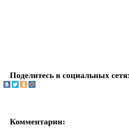
Поделитесь в социальных сетя
Комментарии: