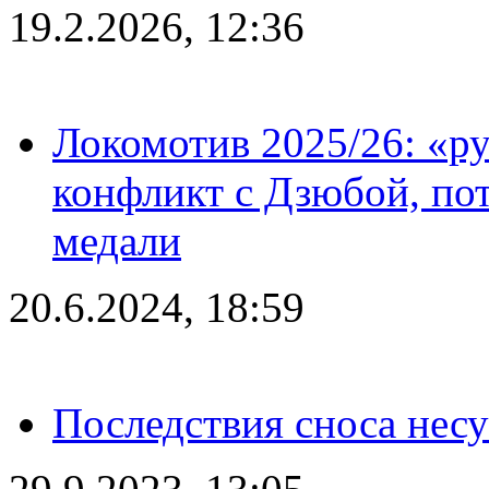
19.2.2026, 12:36
Локомотив 2025/26: «ру
конфликт с Дзюбой, пот
медали
20.6.2024, 18:59
Последствия сноса несу