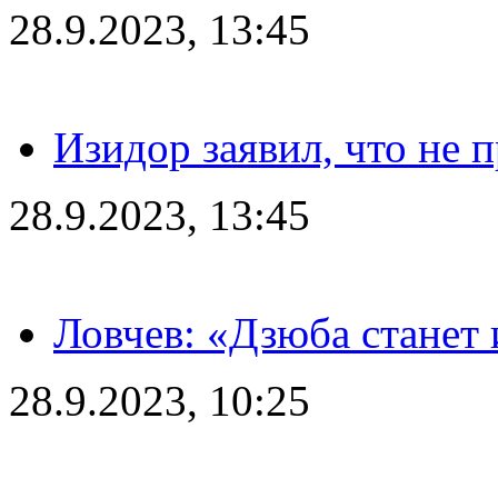
28.9.2023, 13:45
Изидор заявил, что не 
28.9.2023, 13:45
Ловчев: «Дзюба станет 
28.9.2023, 10:25