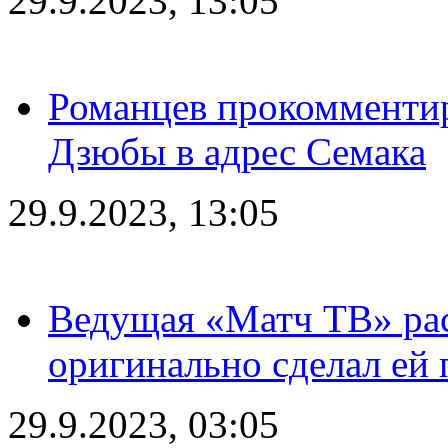
29.9.2023, 13:05
Романцев прокомментир
Дзюбы в адрес Семака
29.9.2023, 13:05
Ведущая «Матч ТВ» рас
оригинально сделал ей
29.9.2023, 03:05