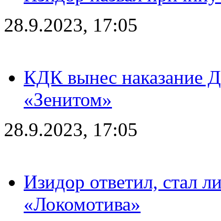
28.9.2023, 17:05
КДК вынес наказание Дз
«Зенитом»
28.9.2023, 17:05
Изидор ответил, стал л
«Локомотива»