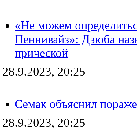
«Не можем определитьс
Пеннивайз»: Дзюба наз
прической
28.9.2023, 20:25
Семак объяснил пораже
28.9.2023, 20:25