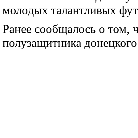
молодых талантливых фут
Ранее сообщалось о том, 
полузащитника донецкого