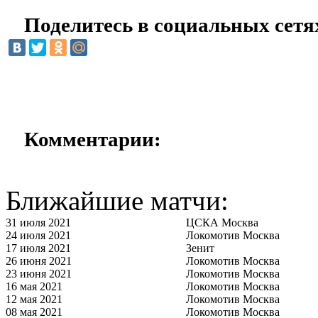
Поделитесь в социальных сетя
Комментарии:
Ближайшие матчи:
31 июля 2021
ЦСКА Москва
24 июля 2021
Локомотив Москва
17 июля 2021
Зенит
26 июня 2021
Локомотив Москва
23 июня 2021
Локомотив Москва
16 мая 2021
Локомотив Москва
12 мая 2021
Локомотив Москва
08 мая 2021
Локомотив Москва