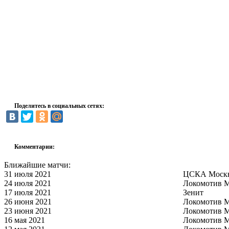
Поделитесь в социальных сетях:
Комментарии:
Ближайшие матчи:
31 июля 2021
ЦСКА Моск
24 июля 2021
Локомотив 
17 июля 2021
Зенит
26 июня 2021
Локомотив 
23 июня 2021
Локомотив 
16 мая 2021
Локомотив 