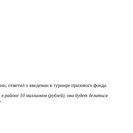
и, отметил о введении в турнире призового фонда.
в районе 10 миллионов (рублей), она будет делиться
.