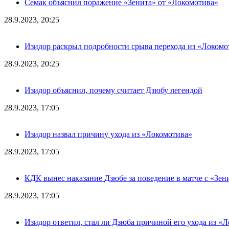
Семак объяснил поражение «Зенита» от «Локомотива»
28.9.2023, 20:25
Изидор раскрыл подробности срыва перехода из «Локомо
28.9.2023, 20:25
Изидор объяснил, почему считает Дзюбу легендой
28.9.2023, 17:05
Изидор назвал причину ухода из «Локомотива»
28.9.2023, 17:05
КДК вынес наказание Дзюбе за поведение в матче с «Зен
28.9.2023, 17:05
Изидор ответил, стал ли Дзюба причиной его ухода из «