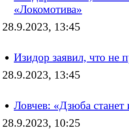
«Локомотива»
28.9.2023, 13:45
Изидор заявил, что не 
28.9.2023, 13:45
Ловчев: «Дзюба станет 
28.9.2023, 10:25