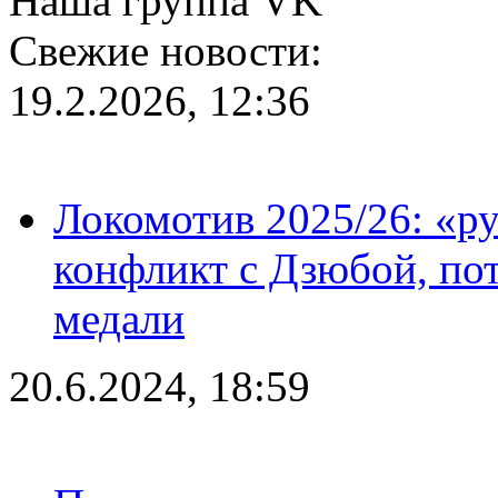
Наша группа VK
Свежие новости:
19.2.2026, 12:36
Локомотив 2025/26: «ру
конфликт с Дзюбой, пот
медали
20.6.2024, 18:59