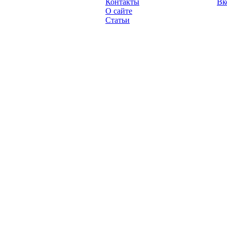
Контакты
Вк
2013 год.
О сайте
Статьи