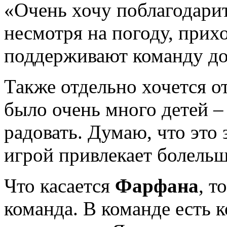
«Очень хочу поблагодарит
несмотря на погоду, прихо
поддерживают команду до
Также отдельно хочется от
было очень много детей – 
радовать. Думаю, что это 
игрой привлекает болельщ
Что касается
Фарфана
, т
команда. В команде есть к