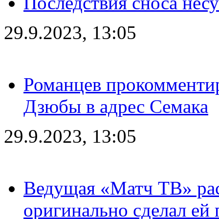
Последствия сноса несу
29.9.2023, 13:05
Романцев прокомментир
Дзюбы в адрес Семака
29.9.2023, 13:05
Ведущая «Матч ТВ» рас
оригинально сделал ей