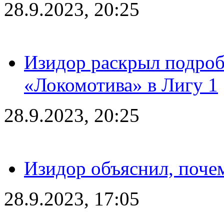
28.9.2023, 20:25
Изидор раскрыл подроб
«Локомотива» в Лигу 1
28.9.2023, 20:25
Изидор объяснил, поче
28.9.2023, 17:05