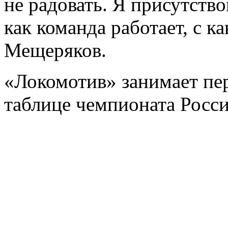
не радовать. Я присутство
как команда работает, с 
Мещеряков.
«Локомотив» занимает пе
таблице чемпионата Росси