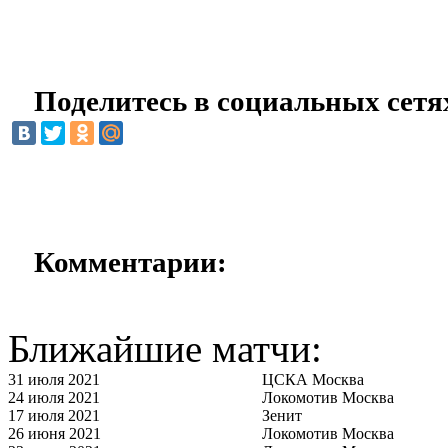
Поделитесь в социальных сетя
Комментарии:
Ближайшие матчи:
31 июля 2021
ЦСКА Москва
24 июля 2021
Локомотив Москва
17 июля 2021
Зенит
26 июня 2021
Локомотив Москва