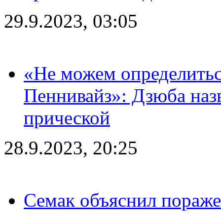
29.9.2023, 03:05
«Не можем определитьс
Пеннивайз»: Дзюба наз
прической
28.9.2023, 20:25
Семак объяснил пораже