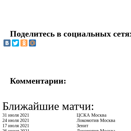
Поделитесь в социальных сетя
Комментарии:
Ближайшие матчи:
31 июля 2021
ЦСКА Москва
24 июля 2021
Локомотив Москва
17 июля 2021
Зенит
26 июня 2021
Локомотив Москва