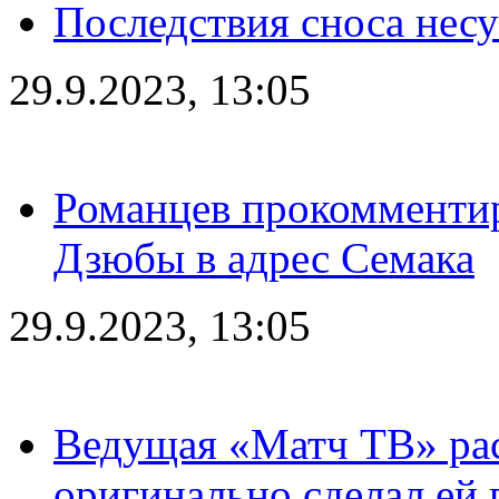
Последствия сноса несу
29.9.2023, 13:05
Романцев прокомментир
Дзюбы в адрес Семака
29.9.2023, 13:05
Ведущая «Матч ТВ» рас
оригинально сделал ей