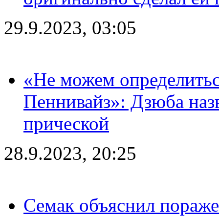
29.9.2023, 03:05
«Не можем определитьс
Пеннивайз»: Дзюба наз
прической
28.9.2023, 20:25
Семак объяснил пораже