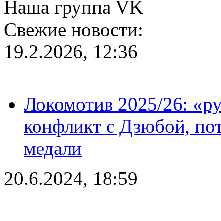
Наша группа VK
Свежие новости:
19.2.2026, 12:36
Локомотив 2025/26: «ру
конфликт с Дзюбой, пот
медали
20.6.2024, 18:59