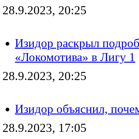
28.9.2023, 20:25
Изидор раскрыл подроб
«Локомотива» в Лигу 1
28.9.2023, 20:25
Изидор объяснил, поче
28.9.2023, 17:05