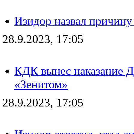
Изидор назвал причину
28.9.2023, 17:05
КДК вынес наказание Дз
«Зенитом»
28.9.2023, 17:05