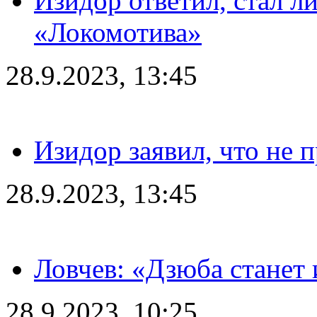
Изидор ответил, стал л
«Локомотива»
28.9.2023, 13:45
Изидор заявил, что не 
28.9.2023, 13:45
Ловчев: «Дзюба станет 
28.9.2023, 10:25