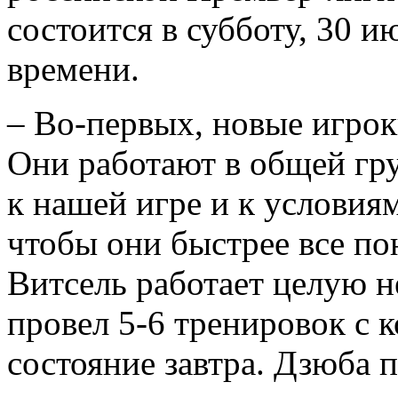
состоится в субботу, 30 и
времени.
– Во-первых, новые игрок
Они работают в общей гру
к нашей игре и к условия
чтобы они быстрее все по
Витсель работает целую н
провел 5-6 тренировок с 
состояние завтра. Дзюба п