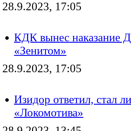
28.9.2023, 17:05
КДК вынес наказание Дз
«Зенитом»
28.9.2023, 17:05
Изидор ответил, стал л
«Локомотива»
28.9.2023, 13:45