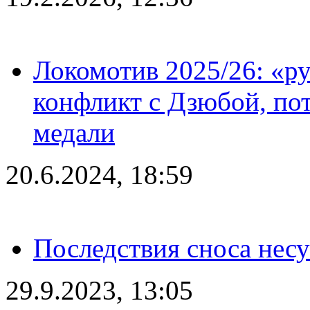
Локомотив 2025/26: «ру
конфликт с Дзюбой, пот
медали
20.6.2024, 18:59
Последствия сноса несу
29.9.2023, 13:05