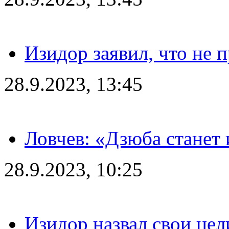
Изидор заявил, что не 
28.9.2023, 13:45
Ловчев: «Дзюба станет 
28.9.2023, 10:25
Изидор назвал свои цел