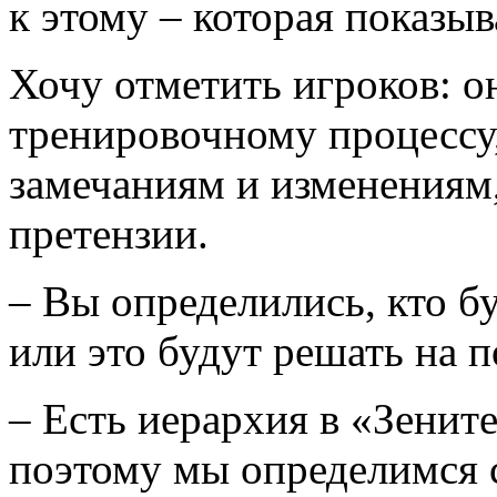
к этому – которая показы
Хочу отметить игроков: о
тренировочному процессу
замечаниям и изменениям,
претензии.
– Вы определились, кто б
или это будут решать на 
– Есть иерархия в «Зените
поэтому мы определимся с