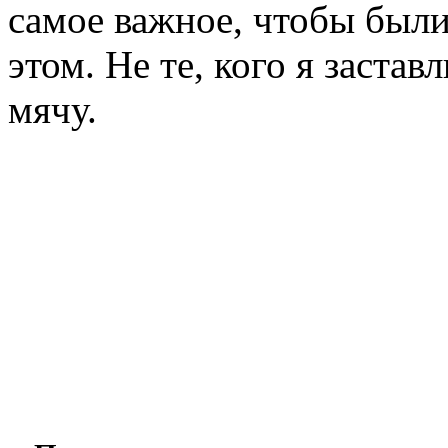
самое важное, чтобы были
этом. Не те, кого я застав
мячу.