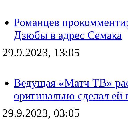
Романцев прокомментир
Дзюбы в адрес Семака
29.9.2023, 13:05
Ведущая «Матч ТВ» рас
оригинально сделал ей
29.9.2023, 03:05