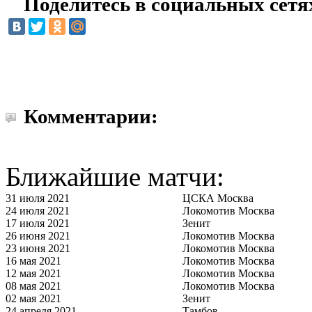
Поделитесь в социальных сетя
Комментарии:
Ближайшие матчи:
31 июля 2021
ЦСКА Москва
24 июля 2021
Локомотив Москва
17 июля 2021
Зенит
26 июня 2021
Локомотив Москва
23 июня 2021
Локомотив Москва
16 мая 2021
Локомотив Москва
12 мая 2021
Локомотив Москва
08 мая 2021
Локомотив Москва
02 мая 2021
Зенит
24 апреля 2021
Тамбов