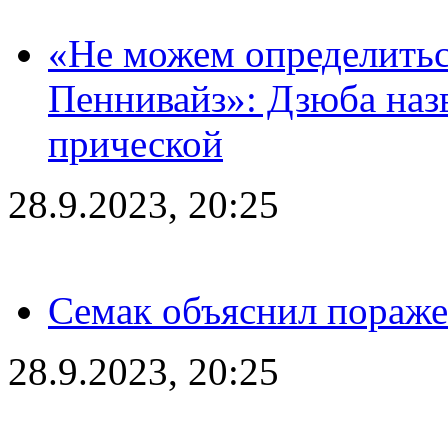
«Не можем определитьс
Пеннивайз»: Дзюба наз
прической
28.9.2023, 20:25
Семак объяснил пораже
28.9.2023, 20:25