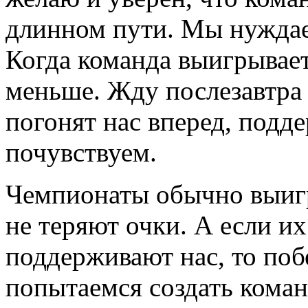
длинном пути. Мы нуждае
Когда команда выигрывает
меньше. Жду послезавтра 
погонят нас вперед, подде
почувствуем.
Чемпионаты обычно выиг
не теряют очки. А если и
поддерживают нас, то поб
попытаемся создать коман