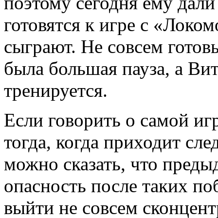
поэтому сегодня ему дали 
готовятся к игре с «Локо
сыграют. Не совсем готов
была большая пауза, а Вит
тренируется.
Если говорить о самой игр
тогда, когда приходит сле
можно сказать, что преды
опасность после таких по
выйти не совсем сконцен