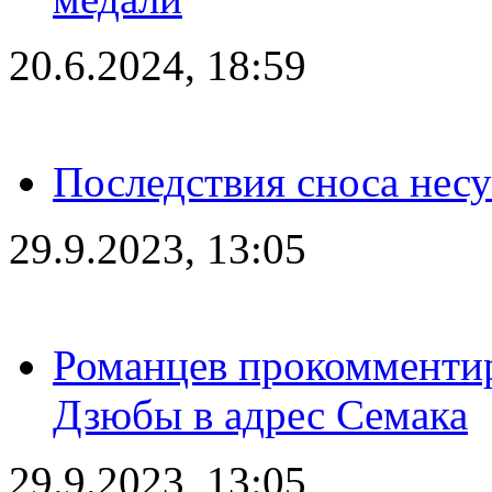
20.6.2024, 18:59
Последствия сноса несу
29.9.2023, 13:05
Романцев прокомментир
Дзюбы в адрес Семака
29.9.2023, 13:05