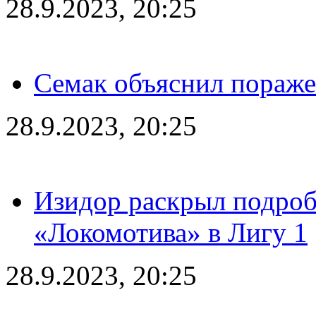
28.9.2023, 20:25
Семак объяснил пораже
28.9.2023, 20:25
Изидор раскрыл подроб
«Локомотива» в Лигу 1
28.9.2023, 20:25