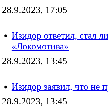
28.9.2023, 17:05
Изидор ответил, стал л
«Локомотива»
28.9.2023, 13:45
Изидор заявил, что не 
28.9.2023, 13:45