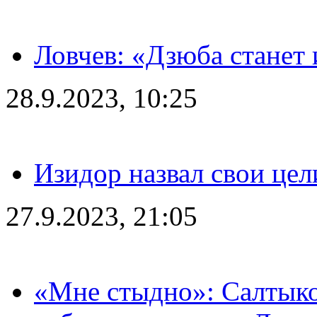
Ловчев: «Дзюба станет 
28.9.2023, 10:25
Изидор назвал свои цел
27.9.2023, 21:05
«Мне стыдно»: Салтыко