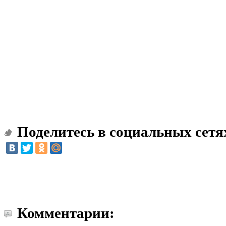
Поделитесь в социальных сетя
Комментарии: