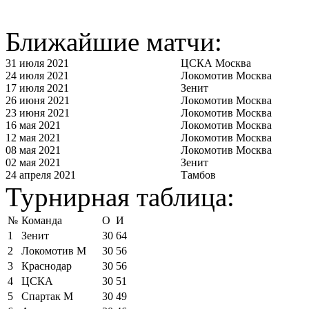
Ближайшие матчи:
31 июля 2021
ЦСКА Москва
24 июля 2021
Локомотив Москва
17 июля 2021
Зенит
26 июня 2021
Локомотив Москва
23 июня 2021
Локомотив Москва
16 мая 2021
Локомотив Москва
12 мая 2021
Локомотив Москва
08 мая 2021
Локомотив Москва
02 мая 2021
Зенит
24 апреля 2021
Тамбов
Турнирная таблица:
№
Команда
О
И
1
Зенит
30
64
2
Локомотив М
30
56
3
Краснодар
30
56
4
ЦСКА
30
51
5
Спартак М
30
49