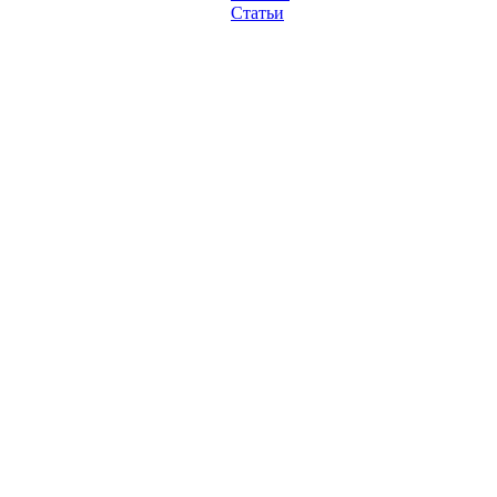
Статьи