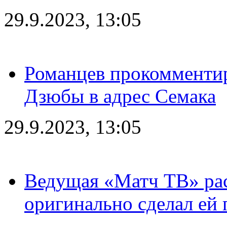
29.9.2023, 13:05
Романцев прокомментир
Дзюбы в адрес Семака
29.9.2023, 13:05
Ведущая «Матч ТВ» рас
оригинально сделал ей