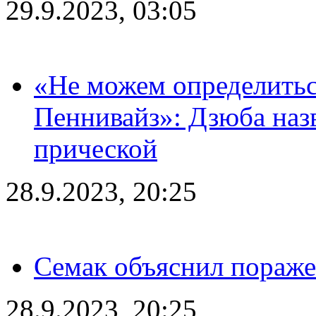
29.9.2023, 03:05
«Не можем определитьс
Пеннивайз»: Дзюба наз
прической
28.9.2023, 20:25
Семак объяснил пораже
28.9.2023, 20:25