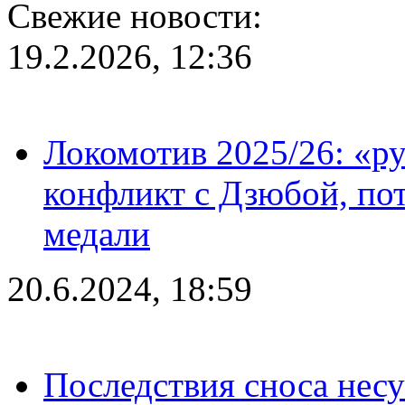
Свежие новости:
19.2.2026, 12:36
Локомотив 2025/26: «ру
конфликт с Дзюбой, пот
медали
20.6.2024, 18:59
Последствия сноса несу