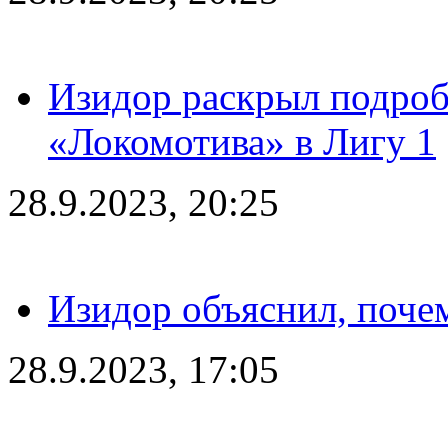
Изидор раскрыл подроб
«Локомотива» в Лигу 1
28.9.2023, 20:25
Изидор объяснил, поче
28.9.2023, 17:05