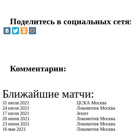
Поделитесь в социальных сетя
Комментарии:
Ближайшие матчи:
31 июля 2021
ЦСКА Москва
24 июля 2021
Локомотив Москва
17 июля 2021
Зенит
26 июня 2021
Локомотив Москва
23 июня 2021
Локомотив Москва
16 мая 2021
Локомотив Москва