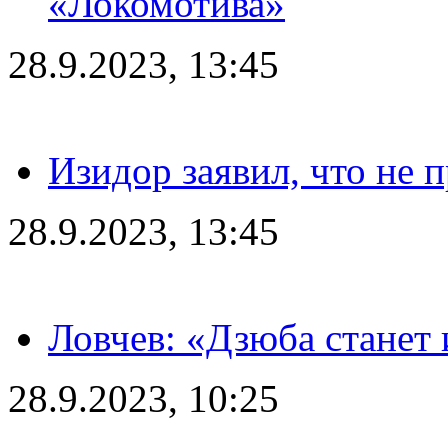
«Локомотива»
28.9.2023, 13:45
Изидор заявил, что не 
28.9.2023, 13:45
Ловчев: «Дзюба станет 
28.9.2023, 10:25