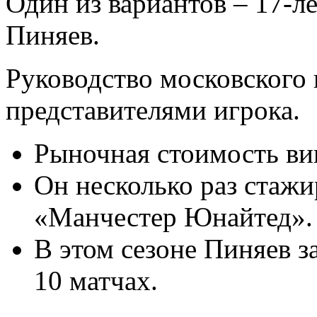
Один из вариантов – 17-
Пиняев.
Руководство московского 
представителями игрока.
Рыночная стоимость вин
Он несколько раз стажи
«Манчестер Юнайтед».
В этом сезоне Пиняев за
10 матчах.