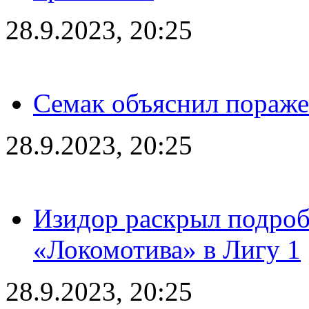
28.9.2023, 20:25
Семак объяснил пораже
28.9.2023, 20:25
Изидор раскрыл подроб
«Локомотива» в Лигу 1
28.9.2023, 20:25