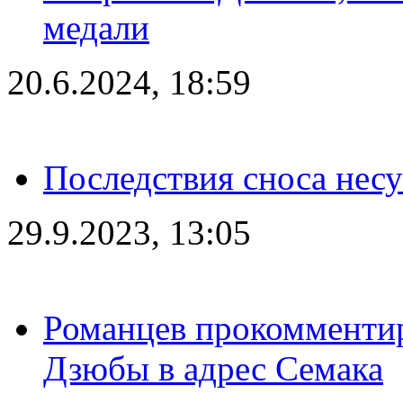
медали
20.6.2024, 18:59
Последствия сноса несу
29.9.2023, 13:05
Романцев прокомментир
Дзюбы в адрес Семака