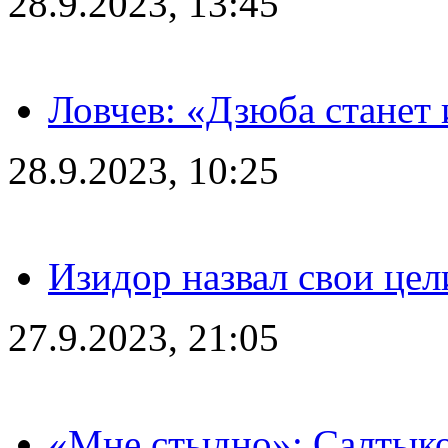
28.9.2023, 13:45
Ловчев: «Дзюба станет 
28.9.2023, 10:25
Изидор назвал свои цел
27.9.2023, 21:05
«Мне стыдно»: Салтыко