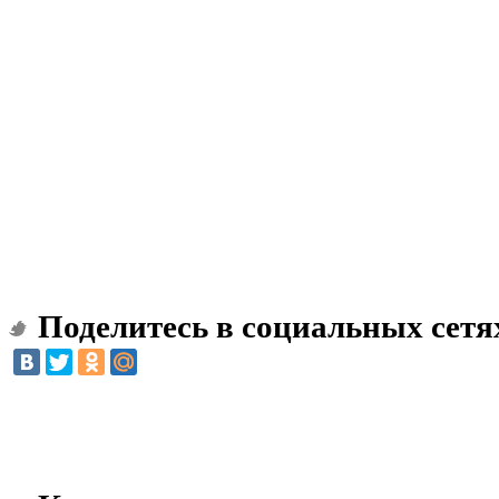
Поделитесь в социальных сетя