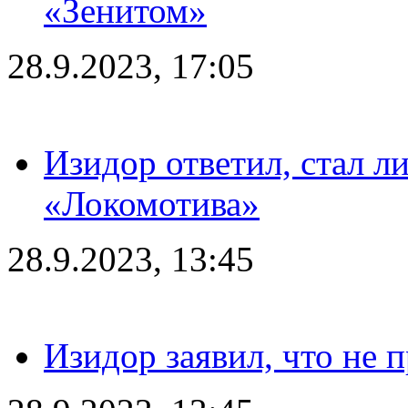
«Зенитом»
28.9.2023, 17:05
Изидор ответил, стал л
«Локомотива»
28.9.2023, 13:45
Изидор заявил, что не 