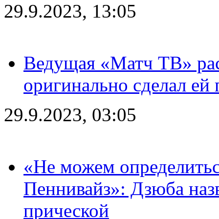
29.9.2023, 13:05
Ведущая «Матч ТВ» рас
оригинально сделал ей
29.9.2023, 03:05
«Не можем определитьс
Пеннивайз»: Дзюба наз
прической