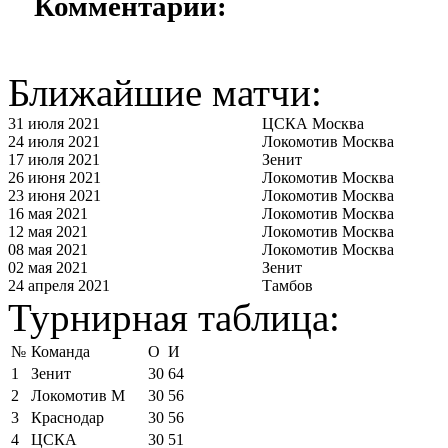
Комментарии:
Ближайшие матчи:
31 июля 2021
ЦСКА Москва
24 июля 2021
Локомотив Москва
17 июля 2021
Зенит
26 июня 2021
Локомотив Москва
23 июня 2021
Локомотив Москва
16 мая 2021
Локомотив Москва
12 мая 2021
Локомотив Москва
08 мая 2021
Локомотив Москва
02 мая 2021
Зенит
24 апреля 2021
Тамбов
Турнирная таблица:
№
Команда
О
И
1
Зенит
30
64
2
Локомотив М
30
56
3
Краснодар
30
56
4
ЦСКА
30
51