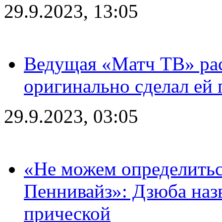
29.9.2023, 13:05
Ведущая «Матч ТВ» рас
оригинально сделал ей
29.9.2023, 03:05
«Не можем определитьс
Пеннивайз»: Дзюба наз
прической