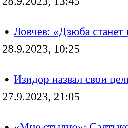
28.9.2023, 13:45
Ловчев: «Дзюба станет 
28.9.2023, 10:25
Изидор назвал свои цел
27.9.2023, 21:05
«Мне стыдно»: Салтыко