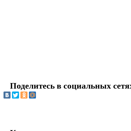
Поделитесь в социальных сетя