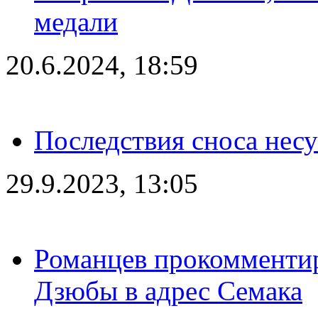
медали
20.6.2024, 18:59
Последствия сноса несу
29.9.2023, 13:05
Романцев прокомментир
Дзюбы в адрес Семака