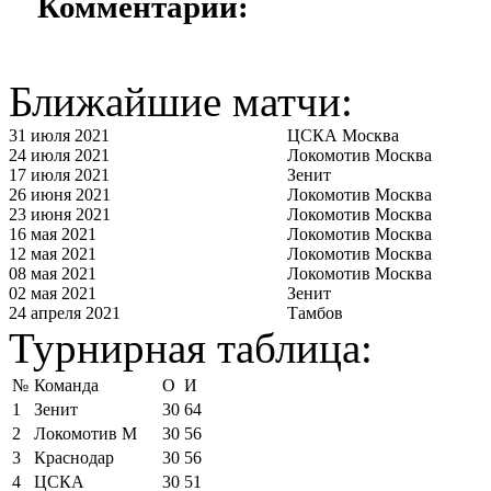
Комментарии:
Ближайшие матчи:
31 июля 2021
ЦСКА Москва
24 июля 2021
Локомотив Москва
17 июля 2021
Зенит
26 июня 2021
Локомотив Москва
23 июня 2021
Локомотив Москва
16 мая 2021
Локомотив Москва
12 мая 2021
Локомотив Москва
08 мая 2021
Локомотив Москва
02 мая 2021
Зенит
24 апреля 2021
Тамбов
Турнирная таблица:
№
Команда
О
И
1
Зенит
30
64
2
Локомотив М
30
56
3
Краснодар
30
56
4
ЦСКА
30
51