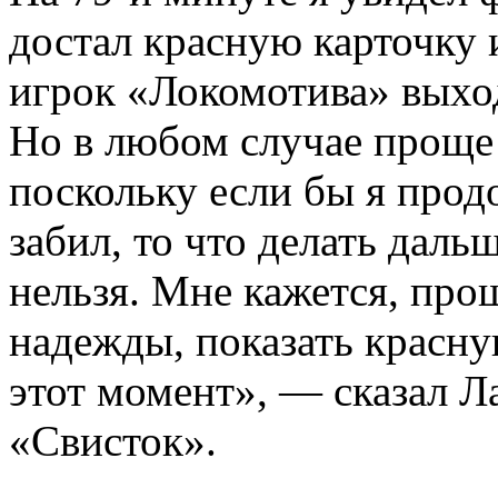
достал красную карточку 
игрок «Локомотива» выход
Но в любом случае проще 
поскольку если бы я про
забил, то что делать даль
нельзя. Мне кажется, про
надежды, показать красну
этот момент», — сказал 
«Свисток».