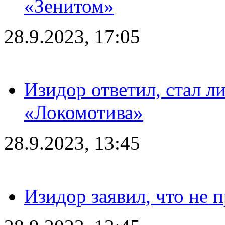
«Зенитом»
28.9.2023, 17:05
Изидор ответил, стал л
«Локомотива»
28.9.2023, 13:45
Изидор заявил, что не 