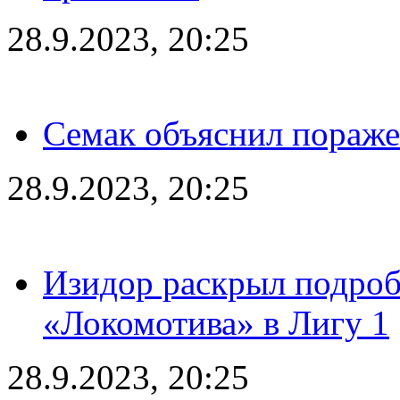
28.9.2023, 20:25
Семак объяснил пораже
28.9.2023, 20:25
Изидор раскрыл подроб
«Локомотива» в Лигу 1
28.9.2023, 20:25