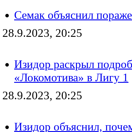
Семак объяснил пораже
28.9.2023, 20:25
Изидор раскрыл подроб
«Локомотива» в Лигу 1
28.9.2023, 20:25
Изидор объяснил, поче