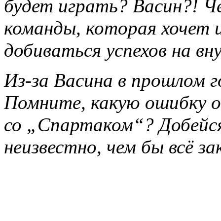
будет играть? Васин?! Че
команды, которая хочет и
добиваться успехов на вн
Из-за Васина в прошлом г
Помните, какую ошибку о
со „Спартаком“? Добейс
неизвестно, чем бы всё за