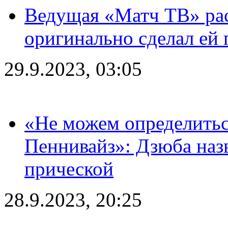
Ведущая «Матч ТВ» рас
оригинально сделал ей
29.9.2023, 03:05
«Не можем определитьс
Пеннивайз»: Дзюба наз
прической
28.9.2023, 20:25