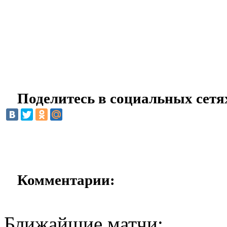
Поделитесь в социальных сетя
Комментарии:
Ближайшие матчи: