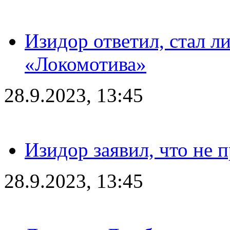
Изидор ответил, стал л
«Локомотива»
28.9.2023, 13:45
Изидор заявил, что не 
28.9.2023, 13:45