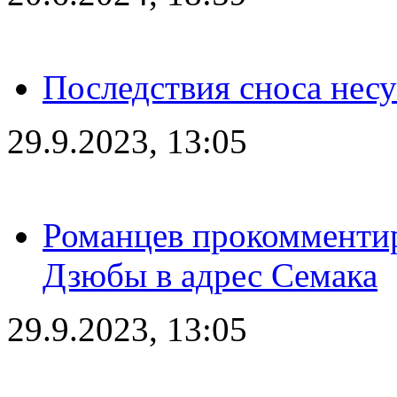
Последствия сноса несу
29.9.2023, 13:05
Романцев прокомментир
Дзюбы в адрес Семака
29.9.2023, 13:05