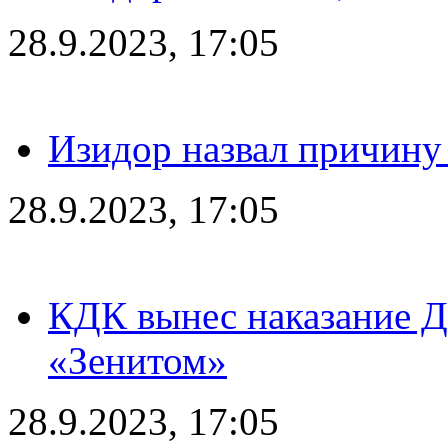
28.9.2023, 17:05
Изидор назвал причину
28.9.2023, 17:05
КДК вынес наказание Дз
«Зенитом»
28.9.2023, 17:05