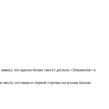
заявил, что красно-белые смогут догнать «Локомотив» в
место, отставая от первой строчки на восемь баллов.