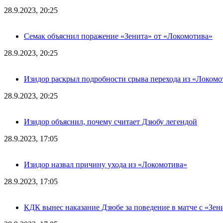
28.9.2023, 20:25
Семак объяснил поражение «Зенита» от «Локомотива»
28.9.2023, 20:25
Изидор раскрыл подробности срыва перехода из «Локомо
28.9.2023, 20:25
Изидор объяснил, почему считает Дзюбу легендой
28.9.2023, 17:05
Изидор назвал причину ухода из «Локомотива»
28.9.2023, 17:05
КДК вынес наказание Дзюбе за поведение в матче с «Зен