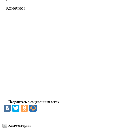
– Конечно!
Поделитесь в социальных сетях:
Комментарии: