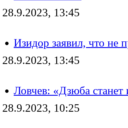
28.9.2023, 13:45
Изидор заявил, что не 
28.9.2023, 13:45
Ловчев: «Дзюба станет 
28.9.2023, 10:25