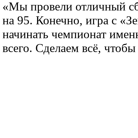
«Мы провели отличный сб
на 95. Конечно, игра с «З
начинать чемпионат имен
всего. Сделаем всё, чтобы