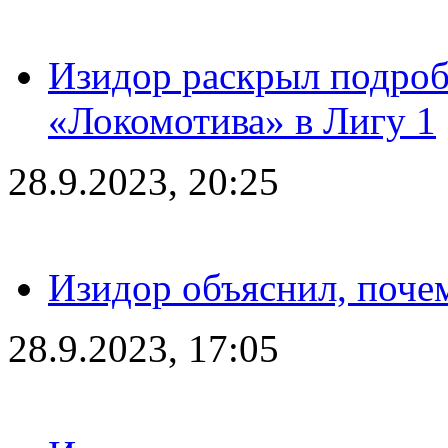
Изидор раскрыл подроб
«Локомотива» в Лигу 1
28.9.2023, 20:25
Изидор объяснил, поче
28.9.2023, 17:05