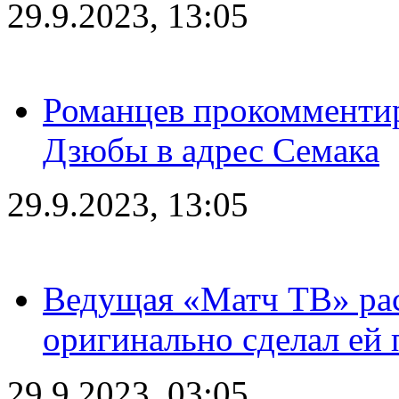
29.9.2023, 13:05
Романцев прокомментир
Дзюбы в адрес Семака
29.9.2023, 13:05
Ведущая «Матч ТВ» рас
оригинально сделал ей
29.9.2023, 03:05