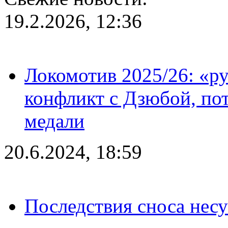
19.2.2026, 12:36
Локомотив 2025/26: «ру
конфликт с Дзюбой, пот
медали
20.6.2024, 18:59
Последствия сноса несу