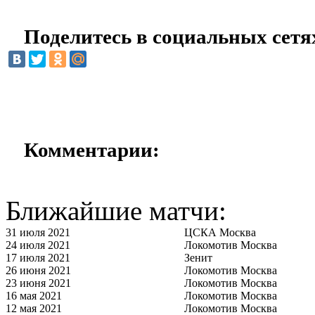
Поделитесь в социальных сетя
Комментарии:
Ближайшие матчи:
31 июля 2021
ЦСКА Москва
24 июля 2021
Локомотив Москва
17 июля 2021
Зенит
26 июня 2021
Локомотив Москва
23 июня 2021
Локомотив Москва
16 мая 2021
Локомотив Москва
12 мая 2021
Локомотив Москва