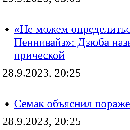
«Не можем определитьс
Пеннивайз»: Дзюба наз
прической
28.9.2023, 20:25
Семак объяснил пораже
28.9.2023, 20:25