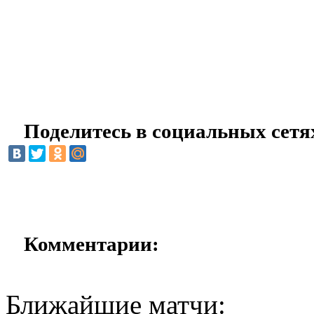
Поделитесь в социальных сетя
Комментарии:
Ближайшие матчи: