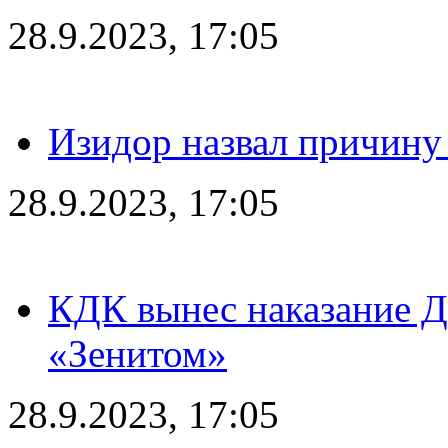
28.9.2023, 17:05
Изидор назвал причину
28.9.2023, 17:05
КДК вынес наказание Дз
«Зенитом»
28.9.2023, 17:05