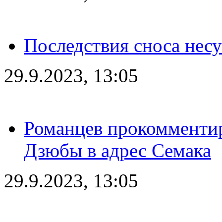
Последствия сноса несу
29.9.2023, 13:05
Романцев прокомментир
Дзюбы в адрес Семака
29.9.2023, 13:05