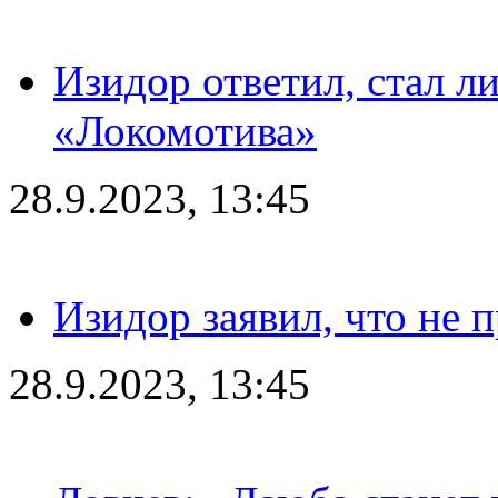
Изидор ответил, стал л
«Локомотива»
28.9.2023, 13:45
Изидор заявил, что не 
28.9.2023, 13:45