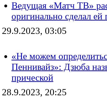
Ведущая «Матч ТВ» рас
оригинально сделал ей
29.9.2023, 03:05
«Не можем определитьс
Пеннивайз»: Дзюба наз
прической
28.9.2023, 20:25