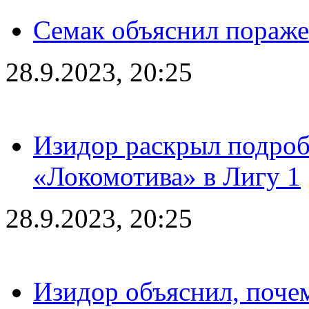
Семак объяснил пораже
28.9.2023, 20:25
Изидор раскрыл подроб
«Локомотива» в Лигу 1
28.9.2023, 20:25
Изидор объяснил, поче