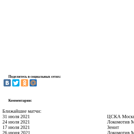
Поделитесь в социальных сетях:
Комментарии:
Ближайшие матчи:
31 июля 2021
ЦСКА Моск
24 июля 2021
Локомотив 
17 июля 2021
Зенит
26 июня 2021
Локомотив 