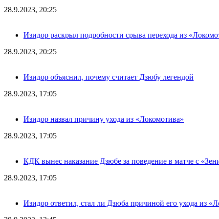
28.9.2023, 20:25
Изидор раскрыл подробности срыва перехода из «Локомо
28.9.2023, 20:25
Изидор объяснил, почему считает Дзюбу легендой
28.9.2023, 17:05
Изидор назвал причину ухода из «Локомотива»
28.9.2023, 17:05
КДК вынес наказание Дзюбе за поведение в матче с «Зен
28.9.2023, 17:05
Изидор ответил, стал ли Дзюба причиной его ухода из «