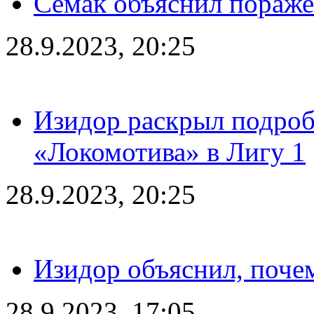
Семак объяснил пораже
28.9.2023, 20:25
Изидор раскрыл подроб
«Локомотива» в Лигу 1
28.9.2023, 20:25
Изидор объяснил, поче
28.9.2023, 17:05