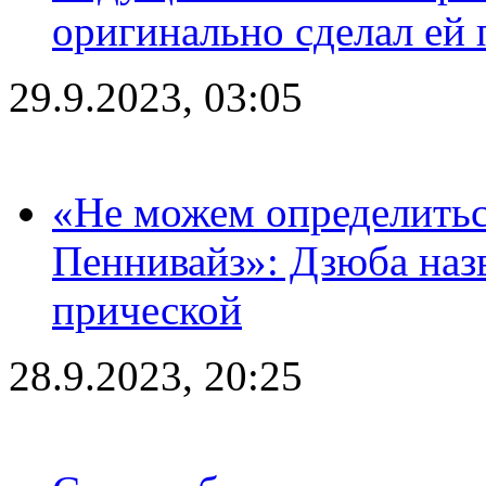
оригинально сделал ей
29.9.2023, 03:05
«Не можем определитьс
Пеннивайз»: Дзюба наз
прической
28.9.2023, 20:25