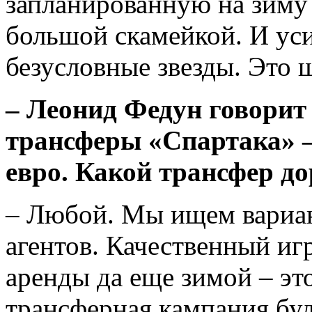
запланированную на зиму 
большой скамейкой. И уси
безусловные звезды. Это 
– Леонид Федун говорит 
трансферы «Спартака» –
евро. Какой трансфер д
– Любой. Мы ищем вариа
агентов. Качественный иг
аренды да еще зимой – это
трансферная кампания бу