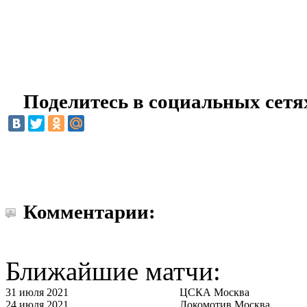
Поделитесь в социальных сетя
Комментарии:
Ближайшие матчи:
31 июля 2021
ЦСКА Москва
24 июля 2021
Локомотив Москва