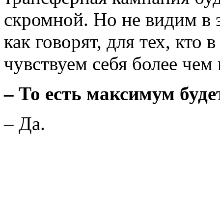
скромной. Но не видим в 
как говорят, для тех, кто 
чувствуем себя более чем
– То есть максимум буде
– Да.