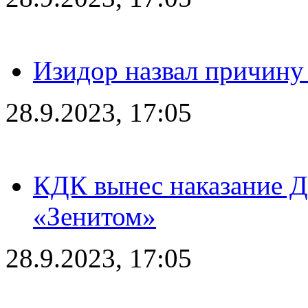
Изидор назвал причину
28.9.2023, 17:05
КДК вынес наказание Дз
«Зенитом»
28.9.2023, 17:05