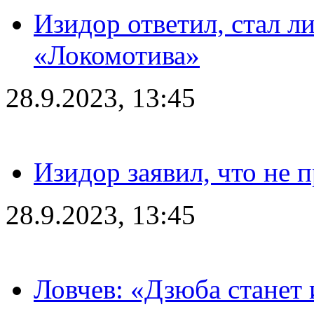
Изидор ответил, стал л
«Локомотива»
28.9.2023, 13:45
Изидор заявил, что не 
28.9.2023, 13:45
Ловчев: «Дзюба станет 