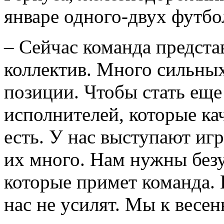
январе одного-двух футбо
– Сейчас команда предста
коллектив. Много сильны
позиции. Чтобы стать еще
исполнителей, которые кач
есть. У нас выступают иг
их много. Нам нужны без
которые примет команда.
нас не усилят. Мы к весен