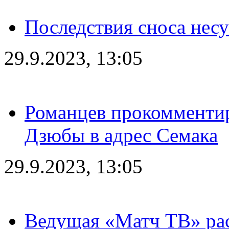
Последствия сноса несу
29.9.2023, 13:05
Романцев прокомментир
Дзюбы в адрес Семака
29.9.2023, 13:05
Ведущая «Матч ТВ» рас