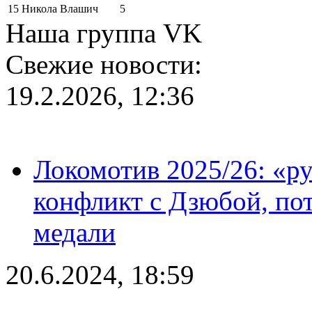
15
Никола Влашич
5
Наша группа VK
Свежие новости:
19.2.2026, 12:36
Локомотив 2025/26: «ру
конфликт с Дзюбой, пот
медали
20.6.2024, 18:59