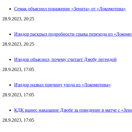
Семак объяснил поражение «Зенита» от «Локомотива»
28.9.2023, 20:25
Изидор раскрыл подробности срыва перехода из «Локомо
28.9.2023, 20:25
Изидор объяснил, почему считает Дзюбу легендой
28.9.2023, 17:05
Изидор назвал причину ухода из «Локомотива»
28.9.2023, 17:05
КДК вынес наказание Дзюбе за поведение в матче с «Зен
28.9.2023, 17:05