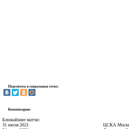
Поделитесь в социальных сетях:
Комментарии:
Ближайшие матчи:
31 июля 2021
ЦСКА Моск