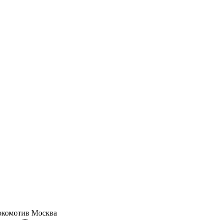
окомотив Москва