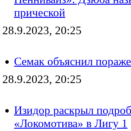
прической
28.9.2023, 20:25
Семак объяснил пораже
28.9.2023, 20:25
Изидор раскрыл подроб
«Локомотива» в Лигу 1