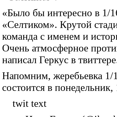
«Было бы интересно в 1/1
«Селтиком». Крутой стад
команда с именем и истори
Очень атмосферное против
написал Геркус в твиттере
Напомним, жеребьевка 1/
состоится в понедельник, 
twit text