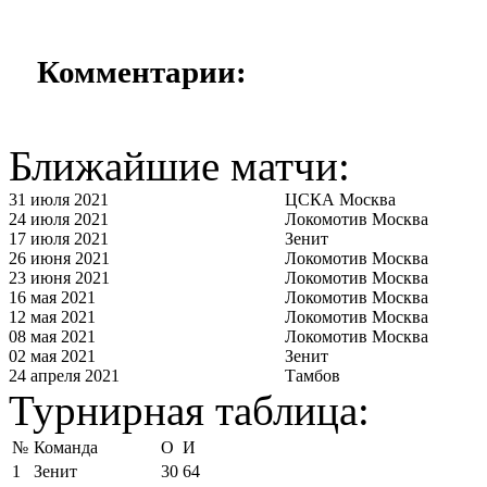
Комментарии:
Ближайшие матчи:
31 июля 2021
ЦСКА Москва
24 июля 2021
Локомотив Москва
17 июля 2021
Зенит
26 июня 2021
Локомотив Москва
23 июня 2021
Локомотив Москва
16 мая 2021
Локомотив Москва
12 мая 2021
Локомотив Москва
08 мая 2021
Локомотив Москва
02 мая 2021
Зенит
24 апреля 2021
Тамбов
Турнирная таблица:
№
Команда
О
И
1
Зенит
30
64