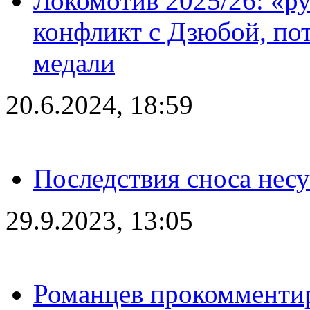
Локомотив 2025/26: «ру
конфликт с Дзюбой, пот
медали
20.6.2024, 18:59
Последствия сноса несу
29.9.2023, 13:05
Романцев прокомментир