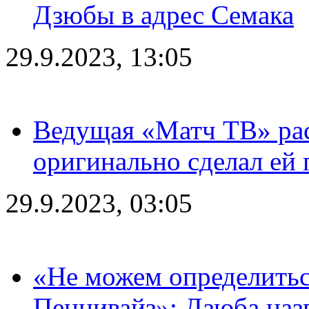
Дзюбы в адрес Семака
29.9.2023, 13:05
Ведущая «Матч ТВ» рас
оригинально сделал ей
29.9.2023, 03:05
«Не можем определитьс
Пеннивайз»: Дзюба наз