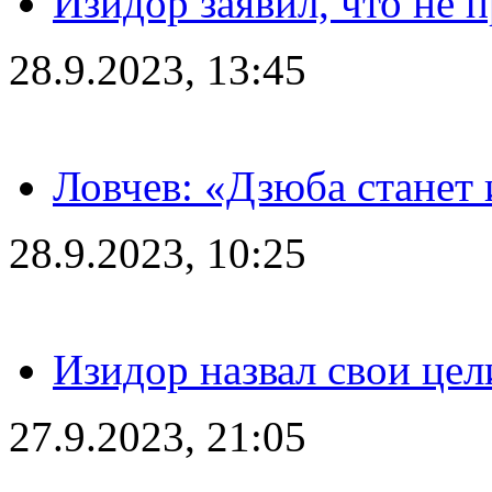
Изидор заявил, что не 
28.9.2023, 13:45
Ловчев: «Дзюба станет 
28.9.2023, 10:25
Изидор назвал свои цел
27.9.2023, 21:05