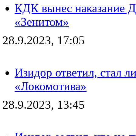
КДК вынес наказание Дз
«Зенитом»
28.9.2023, 17:05
Изидор ответил, стал л
«Локомотива»
28.9.2023, 13:45