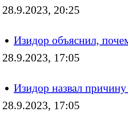
28.9.2023, 20:25
Изидор объяснил, поче
28.9.2023, 17:05
Изидор назвал причину
28.9.2023, 17:05