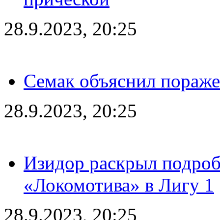
28.9.2023, 20:25
Семак объяснил пораже
28.9.2023, 20:25
Изидор раскрыл подроб
«Локомотива» в Лигу 1
28.9.2023, 20:25