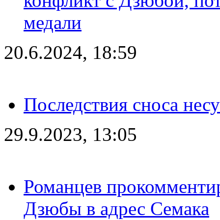
конфликт с Дзюбой, пот
медали
20.6.2024, 18:59
Последствия сноса несу
29.9.2023, 13:05
Романцев прокомментир
Дзюбы в адрес Семака