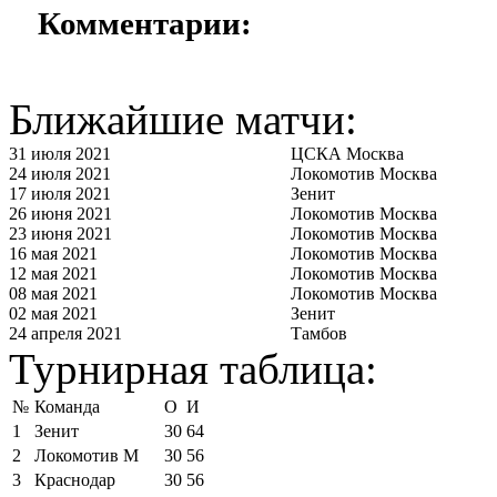
Комментарии:
Ближайшие матчи:
31 июля 2021
ЦСКА Москва
24 июля 2021
Локомотив Москва
17 июля 2021
Зенит
26 июня 2021
Локомотив Москва
23 июня 2021
Локомотив Москва
16 мая 2021
Локомотив Москва
12 мая 2021
Локомотив Москва
08 мая 2021
Локомотив Москва
02 мая 2021
Зенит
24 апреля 2021
Тамбов
Турнирная таблица:
№
Команда
О
И
1
Зенит
30
64
2
Локомотив М
30
56
3
Краснодар
30
56