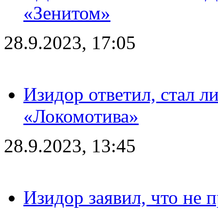
«Зенитом»
28.9.2023, 17:05
Изидор ответил, стал л
«Локомотива»
28.9.2023, 13:45
Изидор заявил, что не 