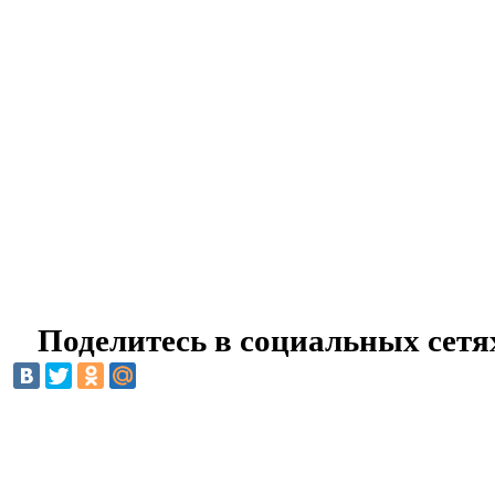
Поделитесь в социальных сетя