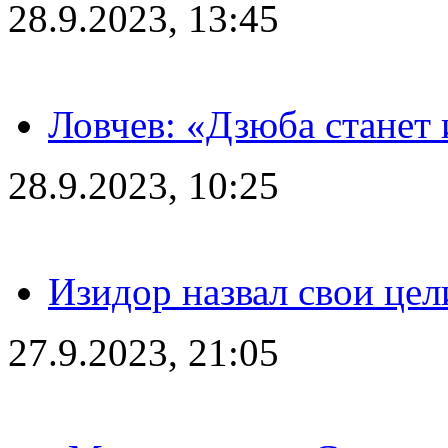
28.9.2023, 13:45
Ловчев: «Дзюба станет 
28.9.2023, 10:25
Изидор назвал свои цел
27.9.2023, 21:05