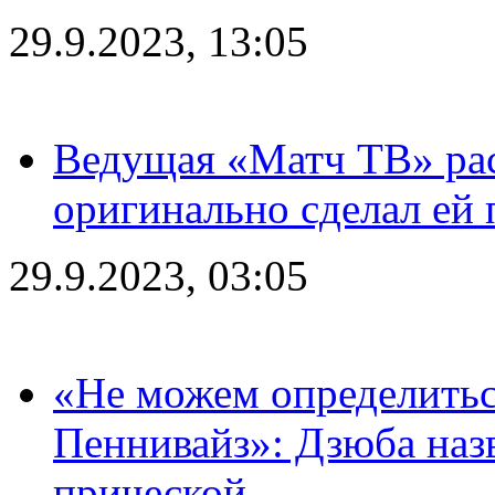
29.9.2023, 13:05
Ведущая «Матч ТВ» рас
оригинально сделал ей
29.9.2023, 03:05
«Не можем определитьс
Пеннивайз»: Дзюба наз
прической