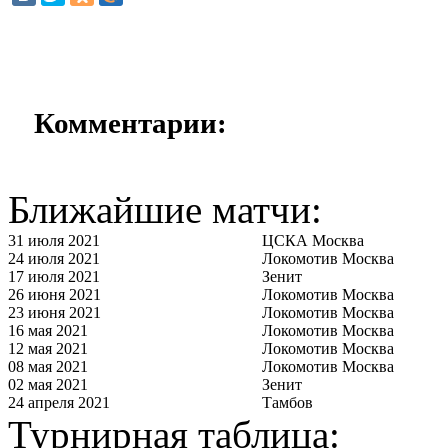
Комментарии:
Ближайшие матчи:
31 июля 2021
ЦСКА Москва
24 июля 2021
Локомотив Москва
17 июля 2021
Зенит
26 июня 2021
Локомотив Москва
23 июня 2021
Локомотив Москва
16 мая 2021
Локомотив Москва
12 мая 2021
Локомотив Москва
08 мая 2021
Локомотив Москва
02 мая 2021
Зенит
24 апреля 2021
Тамбов
Турнирная таблица: