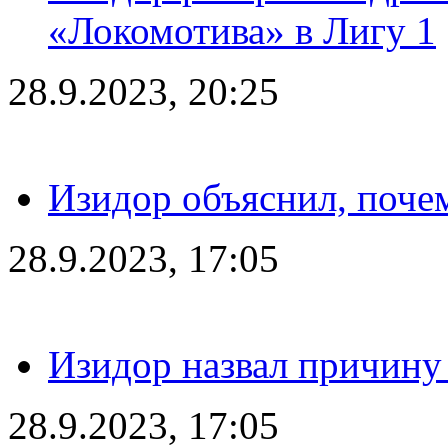
«Локомотива» в Лигу 1
28.9.2023, 20:25
Изидор объяснил, поче
28.9.2023, 17:05
Изидор назвал причину
28.9.2023, 17:05