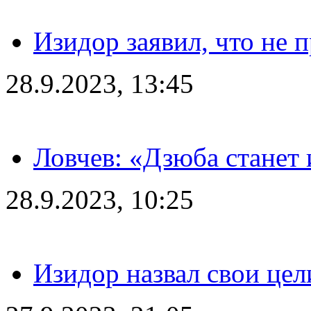
Изидор заявил, что не 
28.9.2023, 13:45
Ловчев: «Дзюба станет 
28.9.2023, 10:25
Изидор назвал свои цел