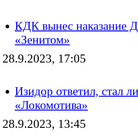
КДК вынес наказание Дз
«Зенитом»
28.9.2023, 17:05
Изидор ответил, стал л
«Локомотива»
28.9.2023, 13:45