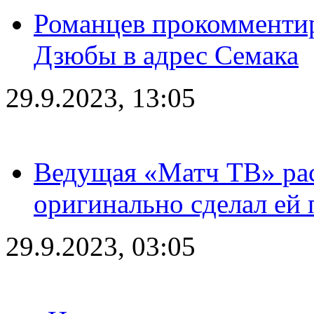
Романцев прокомментир
Дзюбы в адрес Семака
29.9.2023, 13:05
Ведущая «Матч ТВ» рас
оригинально сделал ей
29.9.2023, 03:05