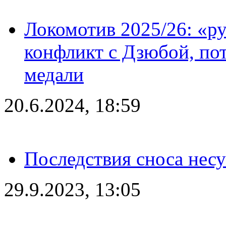
Локомотив 2025/26: «ру
конфликт с Дзюбой, пот
медали
20.6.2024, 18:59
Последствия сноса несу
29.9.2023, 13:05