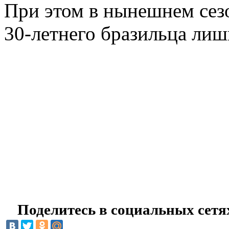
При этом в нынешнем сезо
30-летнего бразильца лиш
Поделитесь в социальных сетя