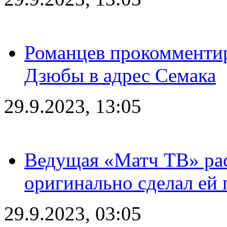
Романцев прокомментир
Дзюбы в адрес Семака
29.9.2023, 13:05
Ведущая «Матч ТВ» рас
оригинально сделал ей
29.9.2023, 03:05