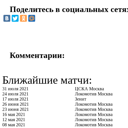
Поделитесь в социальных сетя
Комментарии:
Ближайшие матчи:
31 июля 2021
ЦСКА Москва
24 июля 2021
Локомотив Москва
17 июля 2021
Зенит
26 июня 2021
Локомотив Москва
23 июня 2021
Локомотив Москва
16 мая 2021
Локомотив Москва
12 мая 2021
Локомотив Москва
08 мая 2021
Локомотив Москва