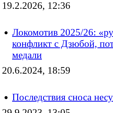
19.2.2026, 12:36
Локомотив 2025/26: «ру
конфликт с Дзюбой, пот
медали
20.6.2024, 18:59
Последствия сноса несу
29.9.2023, 13:05