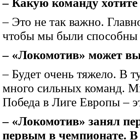
– Какую команду хотите 
– Это не так важно. Главн
чтобы мы были способны 
– «Локомотив» может в
– Будет очень тяжело. В 
много сильных команд. Мы
Победа в Лиге Европы – эт
– «Локомотив» занял пер
первым в чемпионате. В