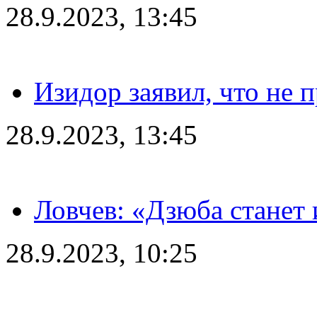
28.9.2023, 13:45
Изидор заявил, что не 
28.9.2023, 13:45
Ловчев: «Дзюба станет 
28.9.2023, 10:25