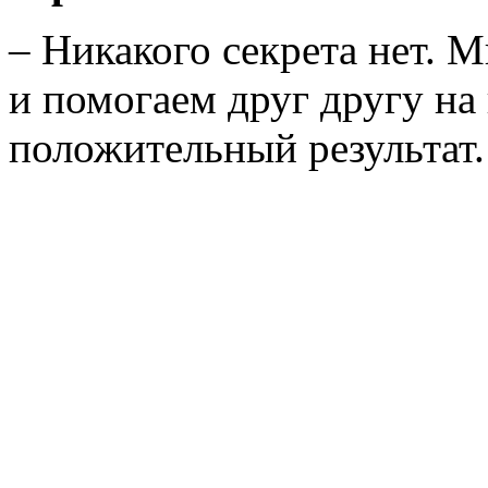
– Никакого секрета нет. 
и помогаем друг другу на 
положительный результат.