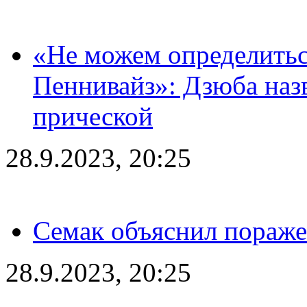
«Не можем определитьс
Пеннивайз»: Дзюба наз
прической
28.9.2023, 20:25
Семак объяснил пораже
28.9.2023, 20:25