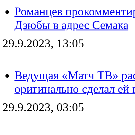
Романцев прокомментир
Дзюбы в адрес Семака
29.9.2023, 13:05
Ведущая «Матч ТВ» рас
оригинально сделал ей
29.9.2023, 03:05