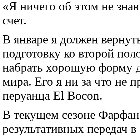
«Я ничего об этом не знаю
счет.
В январе я должен вернуть
подготовку ко второй пол
набрать хорошую форму д
мира. Его я ни за что не 
перуанца El Bocon.
В текущем сезоне Фарфан 
результативных передач в 