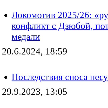
Локомотив 2025/26: «ру
конфликт с Дзюбой, пот
медали
20.6.2024, 18:59
Последствия сноса несу
29.9.2023, 13:05