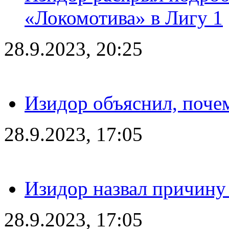
«Локомотива» в Лигу 1
28.9.2023, 20:25
Изидор объяснил, поче
28.9.2023, 17:05
Изидор назвал причину
28.9.2023, 17:05