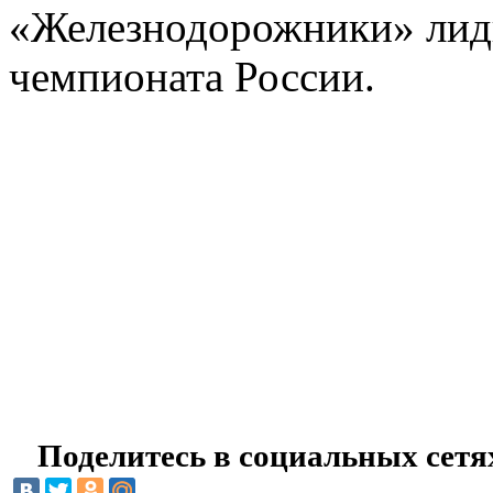
«Железнодорожники» лид
чемпионата России.
Поделитесь в социальных сетя