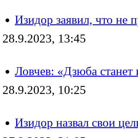
Изидор заявил, что не 
28.9.2023, 13:45
Ловчев: «Дзюба станет 
28.9.2023, 10:25
Изидор назвал свои цел