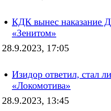
КДК вынес наказание Дз
«Зенитом»
28.9.2023, 17:05
Изидор ответил, стал л
«Локомотива»
28.9.2023, 13:45