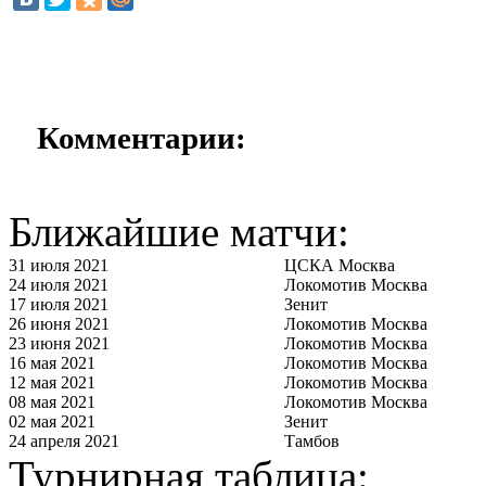
Комментарии:
Ближайшие матчи:
31 июля 2021
ЦСКА Москва
24 июля 2021
Локомотив Москва
17 июля 2021
Зенит
26 июня 2021
Локомотив Москва
23 июня 2021
Локомотив Москва
16 мая 2021
Локомотив Москва
12 мая 2021
Локомотив Москва
08 мая 2021
Локомотив Москва
02 мая 2021
Зенит
24 апреля 2021
Тамбов
Турнирная таблица: