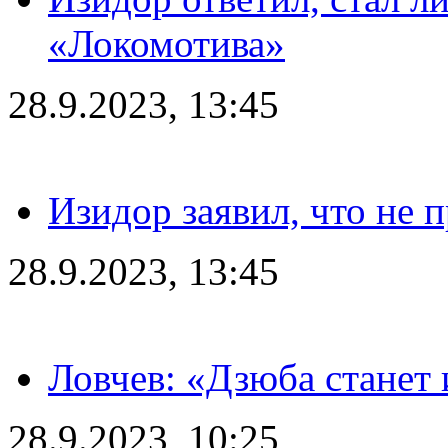
«Локомотива»
28.9.2023, 13:45
Изидор заявил, что не 
28.9.2023, 13:45
Ловчев: «Дзюба станет 
28.9.2023, 10:25