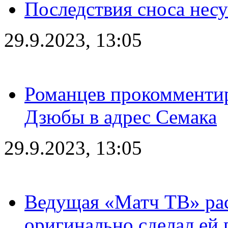
Последствия сноса несу
29.9.2023, 13:05
Романцев прокомментир
Дзюбы в адрес Семака
29.9.2023, 13:05
Ведущая «Матч ТВ» рас
оригинально сделал ей