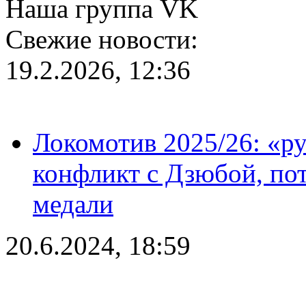
Наша группа VK
Свежие новости:
19.2.2026, 12:36
Локомотив 2025/26: «ру
конфликт с Дзюбой, пот
медали
20.6.2024, 18:59