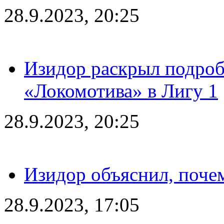
28.9.2023, 20:25
Изидор раскрыл подроб
«Локомотива» в Лигу 1
28.9.2023, 20:25
Изидор объяснил, поче
28.9.2023, 17:05