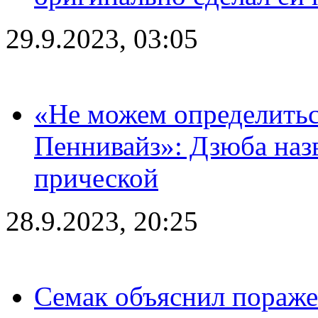
29.9.2023, 03:05
«Не можем определитьс
Пеннивайз»: Дзюба наз
прической
28.9.2023, 20:25
Семак объяснил пораже