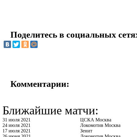
Поделитесь в социальных сетя
Комментарии:
Ближайшие матчи:
31 июля 2021
ЦСКА Москва
24 июля 2021
Локомотив Москва
17 июля 2021
Зенит
26 июня 2021
Локомотив Москва