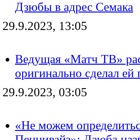
Дзюбы в адрес Семака
29.9.2023, 13:05
Ведущая «Матч ТВ» рас
оригинально сделал ей
29.9.2023, 03:05
«Не можем определитьс
Пеннивайз»: Дзюба наз