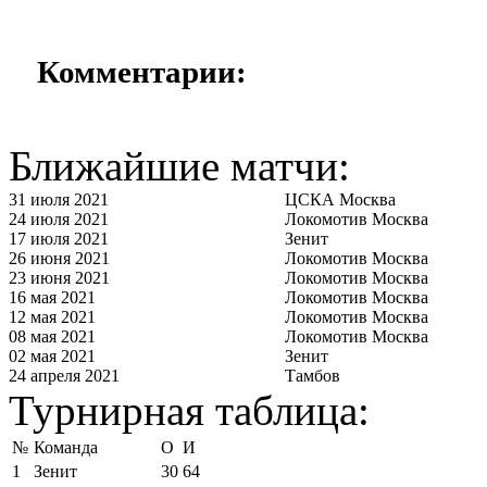
Комментарии:
Ближайшие матчи:
31 июля 2021
ЦСКА Москва
24 июля 2021
Локомотив Москва
17 июля 2021
Зенит
26 июня 2021
Локомотив Москва
23 июня 2021
Локомотив Москва
16 мая 2021
Локомотив Москва
12 мая 2021
Локомотив Москва
08 мая 2021
Локомотив Москва
02 мая 2021
Зенит
24 апреля 2021
Тамбов
Турнирная таблица:
№
Команда
О
И
1
Зенит
30
64