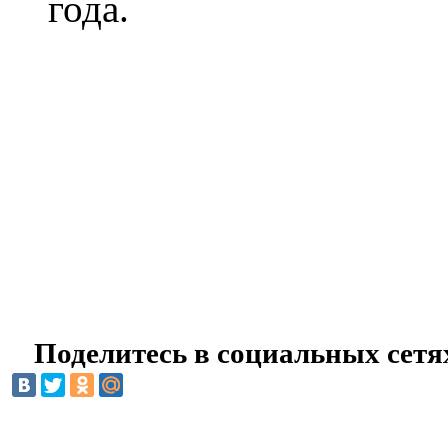
года.
Поделитесь в социальных сетя