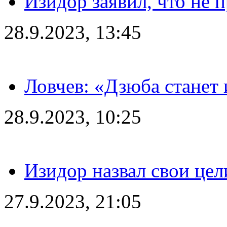
Изидор заявил, что не 
28.9.2023, 13:45
Ловчев: «Дзюба станет 
28.9.2023, 10:25
Изидор назвал свои цел
27.9.2023, 21:05