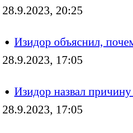
28.9.2023, 20:25
Изидор объяснил, поче
28.9.2023, 17:05
Изидор назвал причину
28.9.2023, 17:05