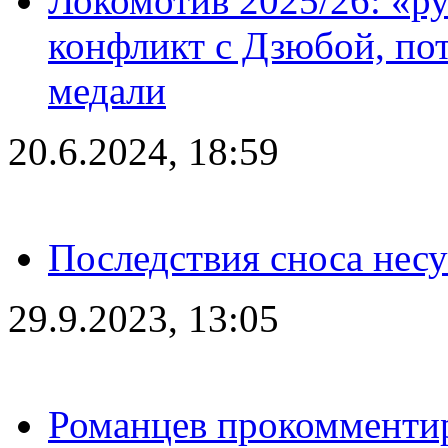
Локомотив 2025/26: «ру
конфликт с Дзюбой, пот
медали
20.6.2024, 18:59
Последствия сноса несу
29.9.2023, 13:05
Романцев прокомментир