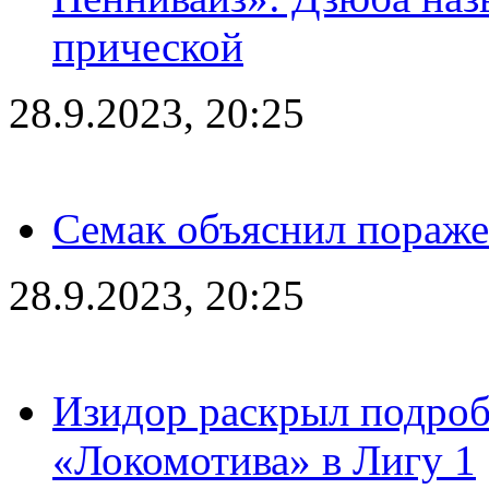
прической
28.9.2023, 20:25
Семак объяснил пораже
28.9.2023, 20:25
Изидор раскрыл подроб
«Локомотива» в Лигу 1