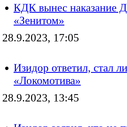
КДК вынес наказание Дз
«Зенитом»
28.9.2023, 17:05
Изидор ответил, стал л
«Локомотива»
28.9.2023, 13:45