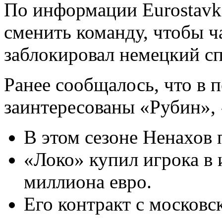
По информации Eurostavk
сменить команду, чтобы ч
заблокировал немецкий сп
Ранее сообщалось, что в 
заинтересованы «Рубин», 
В этом сезоне Ненахов 
«Локо» купил игрока в 
миллиона евро.
Его контракт с московс