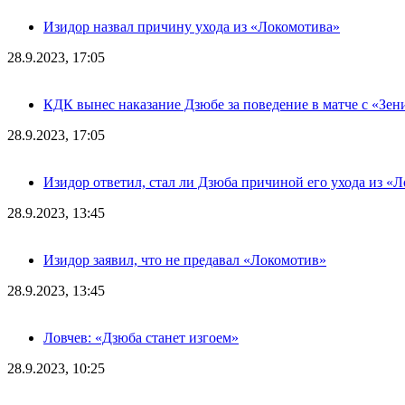
Изидор назвал причину ухода из «Локомотива»
28.9.2023, 17:05
КДК вынес наказание Дзюбе за поведение в матче с «Зен
28.9.2023, 17:05
Изидор ответил, стал ли Дзюба причиной его ухода из «
28.9.2023, 13:45
Изидор заявил, что не предавал «Локомотив»
28.9.2023, 13:45
Ловчев: «Дзюба станет изгоем»
28.9.2023, 10:25