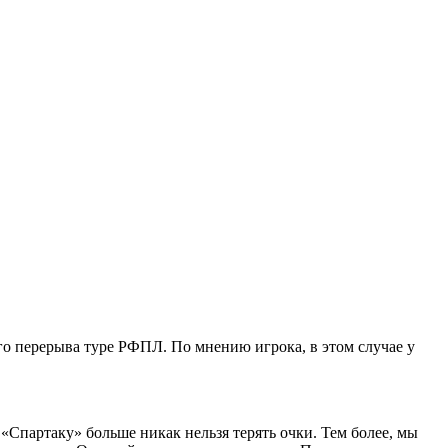
го перерыва туре РФПЛ. По мнению игрока, в этом случае у
 «Спартаку» больше никак нельзя терять очки. Тем более, мы