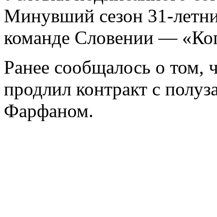
Минувший сезон 31-летни
команде Словении — «Ко
Ранее сообщалось о том, 
продлил контракт с пол
Фарфаном.