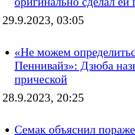
оригинально сделал ей
29.9.2023, 03:05
«Не можем определитьс
Пеннивайз»: Дзюба наз
прической
28.9.2023, 20:25
Семак объяснил пораже