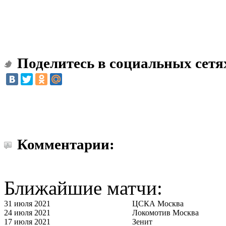
Поделитесь в социальных сетя
Комментарии:
Ближайшие матчи:
31 июля 2021
ЦСКА Москва
24 июля 2021
Локомотив Москва
17 июля 2021
Зенит