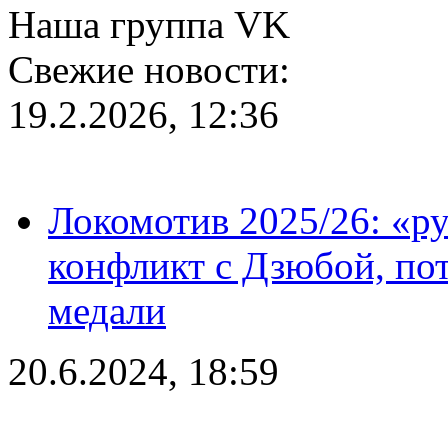
Наша группа VK
Свежие новости:
19.2.2026, 12:36
Локомотив 2025/26: «ру
конфликт с Дзюбой, пот
медали
20.6.2024, 18:59