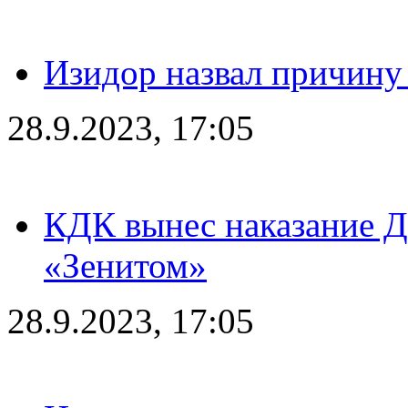
Изидор назвал причину
28.9.2023, 17:05
КДК вынес наказание Дз
«Зенитом»
28.9.2023, 17:05