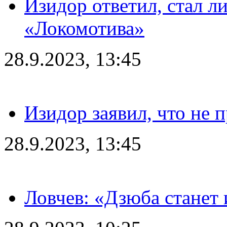
Изидор ответил, стал л
«Локомотива»
28.9.2023, 13:45
Изидор заявил, что не 
28.9.2023, 13:45
Ловчев: «Дзюба станет 