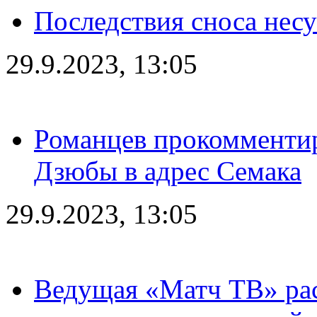
Последствия сноса несу
29.9.2023, 13:05
Романцев прокомментир
Дзюбы в адрес Семака
29.9.2023, 13:05
Ведущая «Матч ТВ» рас