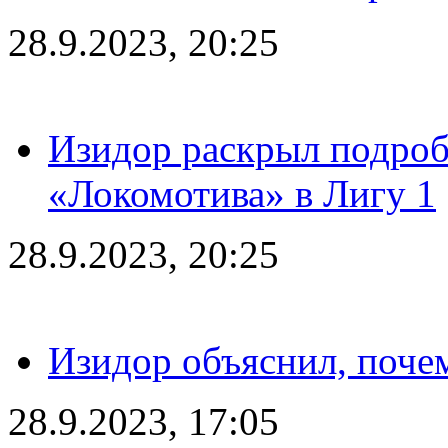
28.9.2023, 20:25
Изидор раскрыл подроб
«Локомотива» в Лигу 1
28.9.2023, 20:25
Изидор объяснил, поче
28.9.2023, 17:05