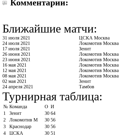
Комментарии:
Ближайшие матчи:
31 июля 2021
ЦСКА Москва
24 июля 2021
Локомотив Москва
17 июля 2021
Зенит
26 июня 2021
Локомотив Москва
23 июня 2021
Локомотив Москва
16 мая 2021
Локомотив Москва
12 мая 2021
Локомотив Москва
08 мая 2021
Локомотив Москва
02 мая 2021
Зенит
24 апреля 2021
Тамбов
Турнирная таблица:
№
Команда
О
И
1
Зенит
30
64
2
Локомотив М
30
56
3
Краснодар
30
56
4
ЦСКА
30
51