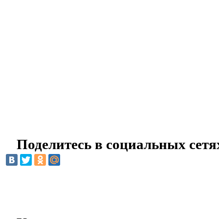
Поделитесь в социальных сетя