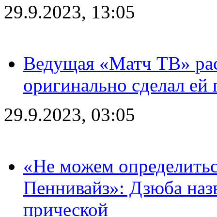
29.9.2023, 13:05
Ведущая «Матч ТВ» рас
оригинально сделал ей
29.9.2023, 03:05
«Не можем определитьс
Пеннивайз»: Дзюба наз
прической