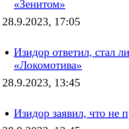
«Зенитом»
28.9.2023, 17:05
Изидор ответил, стал л
«Локомотива»
28.9.2023, 13:45
Изидор заявил, что не 