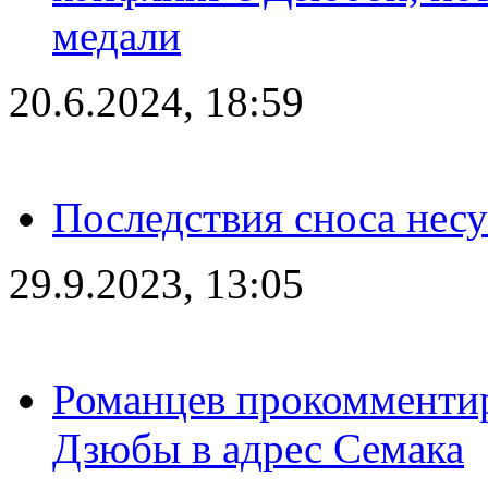
медали
20.6.2024, 18:59
Последствия сноса несу
29.9.2023, 13:05
Романцев прокомментир
Дзюбы в адрес Семака