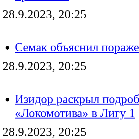
28.9.2023, 20:25
Семак объяснил пораже
28.9.2023, 20:25
Изидор раскрыл подроб
«Локомотива» в Лигу 1
28.9.2023, 20:25