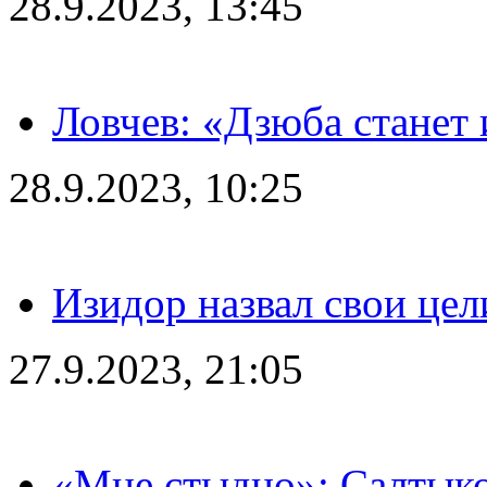
28.9.2023, 13:45
Ловчев: «Дзюба станет 
28.9.2023, 10:25
Изидор назвал свои цел
27.9.2023, 21:05
«Мне стыдно»: Салтыко