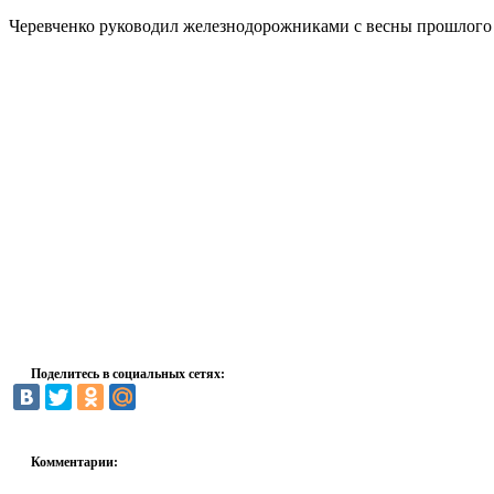
Черевченко руководил железнодорожниками с весны прошлого 
Поделитесь в социальных сетях:
Комментарии: