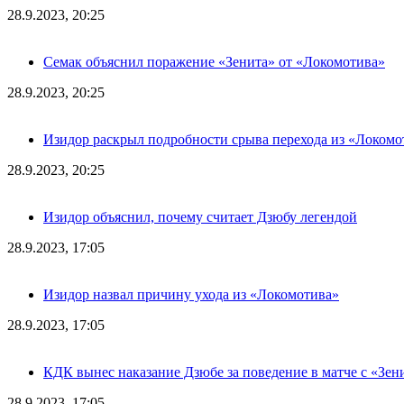
28.9.2023, 20:25
Семак объяснил поражение «Зенита» от «Локомотива»
28.9.2023, 20:25
Изидор раскрыл подробности срыва перехода из «Локомо
28.9.2023, 20:25
Изидор объяснил, почему считает Дзюбу легендой
28.9.2023, 17:05
Изидор назвал причину ухода из «Локомотива»
28.9.2023, 17:05
КДК вынес наказание Дзюбе за поведение в матче с «Зен
28.9.2023, 17:05