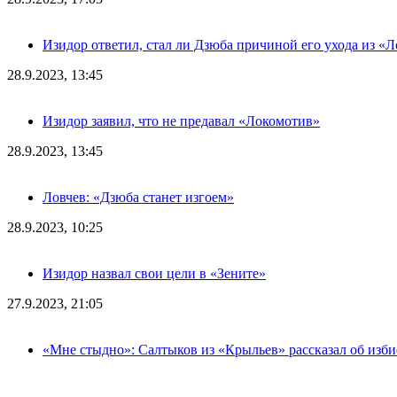
Изидор ответил, стал ли Дзюба причиной его ухода из «
28.9.2023, 13:45
Изидор заявил, что не предавал «Локомотив»
28.9.2023, 13:45
Ловчев: «Дзюба станет изгоем»
28.9.2023, 10:25
Изидор назвал свои цели в «Зените»
27.9.2023, 21:05
«Мне стыдно»: Салтыков из «Крыльев» рассказал об изб