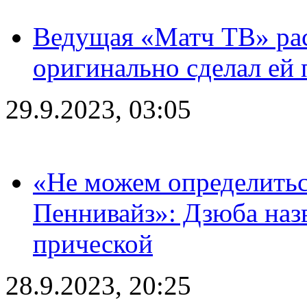
Ведущая «Матч ТВ» рас
оригинально сделал ей
29.9.2023, 03:05
«Не можем определитьс
Пеннивайз»: Дзюба наз
прической
28.9.2023, 20:25