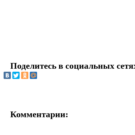
Поделитесь в социальных сетя
Комментарии: