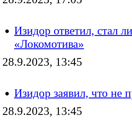
Изидор ответил, стал л
«Локомотива»
28.9.2023, 13:45
Изидор заявил, что не 
28.9.2023, 13:45