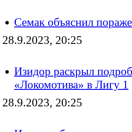
Семак объяснил пораже
28.9.2023, 20:25
Изидор раскрыл подроб
«Локомотива» в Лигу 1
28.9.2023, 20:25