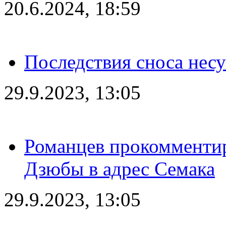
20.6.2024, 18:59
Последствия сноса несу
29.9.2023, 13:05
Романцев прокомментир
Дзюбы в адрес Семака
29.9.2023, 13:05