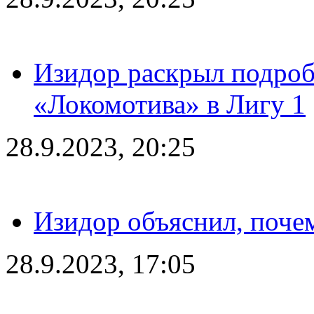
Изидор раскрыл подроб
«Локомотива» в Лигу 1
28.9.2023, 20:25
Изидор объяснил, поче
28.9.2023, 17:05