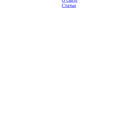
О сайте
Статьи