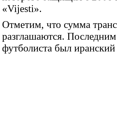
«Vijesti».
Отметим, что сумма транс
разглашаются. Последним
футболиста был иранский