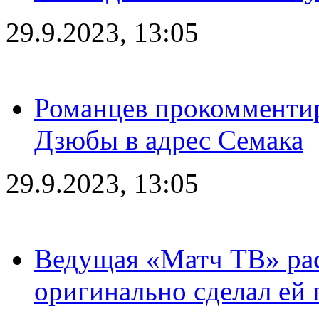
29.9.2023, 13:05
Романцев прокомментир
Дзюбы в адрес Семака
29.9.2023, 13:05
Ведущая «Матч ТВ» рас
оригинально сделал ей