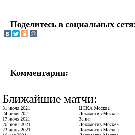
Поделитесь в социальных сетя
Комментарии:
Ближайшие матчи:
31 июля 2021
ЦСКА Москва
24 июля 2021
Локомотив Москва
17 июля 2021
Зенит
26 июня 2021
Локомотив Москва
23 июня 2021
Локомотив Москва