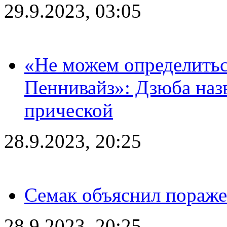
29.9.2023, 03:05
«Не можем определитьс
Пеннивайз»: Дзюба наз
прической
28.9.2023, 20:25
Семак объяснил пораже
28.9.2023, 20:25