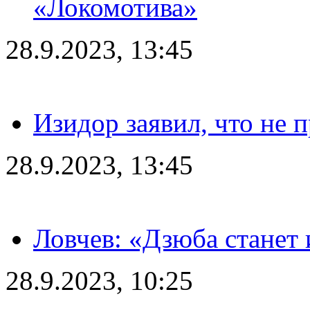
«Локомотива»
28.9.2023, 13:45
Изидор заявил, что не 
28.9.2023, 13:45
Ловчев: «Дзюба станет 
28.9.2023, 10:25