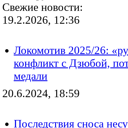
Свежие новости:
19.2.2026, 12:36
Локомотив 2025/26: «ру
конфликт с Дзюбой, пот
медали
20.6.2024, 18:59
Последствия сноса несу