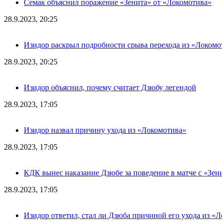
Семак объяснил поражение «Зенита» от «Локомотива»
28.9.2023, 20:25
Изидор раскрыл подробности срыва перехода из «Локомо
28.9.2023, 20:25
Изидор объяснил, почему считает Дзюбу легендой
28.9.2023, 17:05
Изидор назвал причину ухода из «Локомотива»
28.9.2023, 17:05
КДК вынес наказание Дзюбе за поведение в матче с «Зен
28.9.2023, 17:05
Изидор ответил, стал ли Дзюба причиной его ухода из «