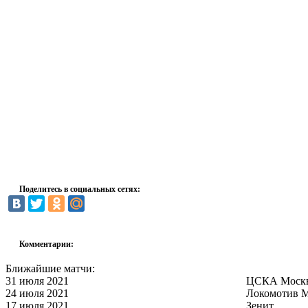
Поделитесь в социальных сетях:
Комментарии:
Ближайшие матчи:
31 июля 2021
ЦСКА Моск
24 июля 2021
Локомотив 
17 июля 2021
Зенит