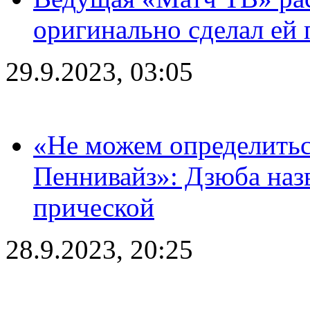
оригинально сделал ей
29.9.2023, 03:05
«Не можем определитьс
Пеннивайз»: Дзюба наз
прической
28.9.2023, 20:25