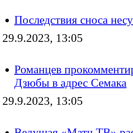
Последствия сноса несу
29.9.2023, 13:05
Романцев прокомментир
Дзюбы в адрес Семака
29.9.2023, 13:05
Ведущая «Матч ТВ» рас