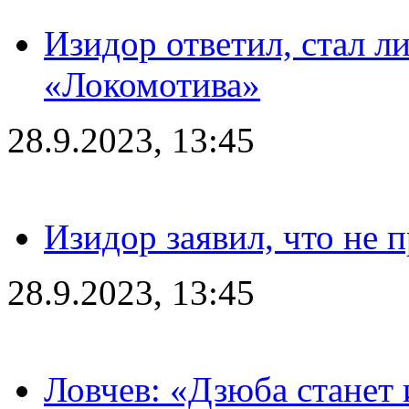
Изидор ответил, стал л
«Локомотива»
28.9.2023, 13:45
Изидор заявил, что не 
28.9.2023, 13:45
Ловчев: «Дзюба станет 