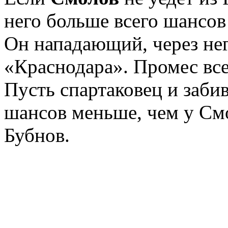
него больше всего шансов
Он нападающий, через нег
«Краснодара». Промес все
Пусть спартаковец и забив
шансов меньше, чем у См
Бубнов.