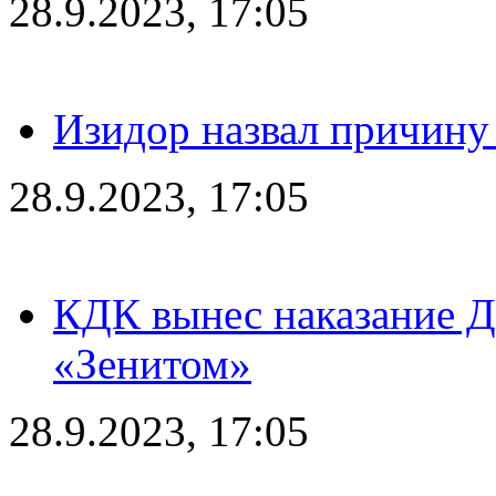
28.9.2023, 17:05
Изидор назвал причину
28.9.2023, 17:05
КДК вынес наказание Дз
«Зенитом»
28.9.2023, 17:05