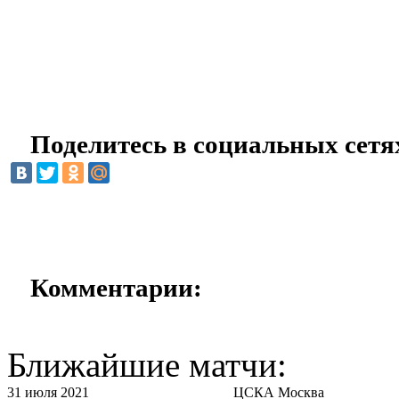
Поделитесь в социальных сетя
Комментарии:
Ближайшие матчи:
31 июля 2021
ЦСКА Москва