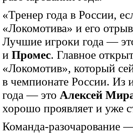
«Тренер года в России, е
«Локомотива» и его отрыв
Лучшие игроки года — э
и
Промес
. Главное откры
«Локомотив», который сей
в чемпионате России. Из 
года — это
Алексей Мир
хорошо проявляет и уже с
Команда-разочарование —