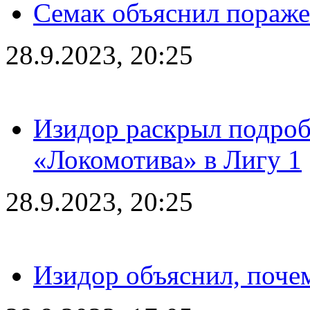
Семак объяснил пораже
28.9.2023, 20:25
Изидор раскрыл подроб
«Локомотива» в Лигу 1
28.9.2023, 20:25
Изидор объяснил, поче