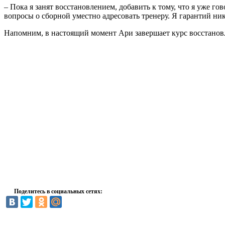
– Пока я занят восстановлением, добавить к тому, что я уже г
вопросы о сборной уместно адресовать тренеру. Я гарантий ник
Напомним, в настоящий момент Ари завершает курс восстановл
Поделитесь в социальных сетях: