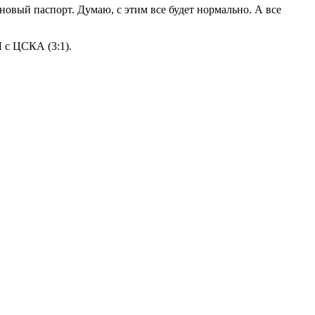
новый паспорт. Думаю, с этим все будет нормально. А все
 с ЦСКА (3:1).