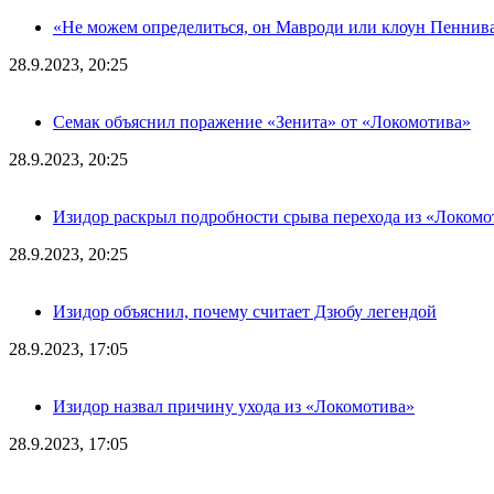
«Не можем определиться, он Мавроди или клоун Пеннива
28.9.2023, 20:25
Семак объяснил поражение «Зенита» от «Локомотива»
28.9.2023, 20:25
Изидор раскрыл подробности срыва перехода из «Локомо
28.9.2023, 20:25
Изидор объяснил, почему считает Дзюбу легендой
28.9.2023, 17:05
Изидор назвал причину ухода из «Локомотива»
28.9.2023, 17:05