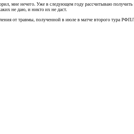
оворил, мне нечего. Уже в следующем году рассчитываю получить 
аких не даю, и никто их не даст.
ения от травмы, полученной в июле в матче второго тура РФПЛ