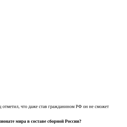
ц отметил, что даже став гражданином РФ он не сможет
ионате мира в составе сборной России?