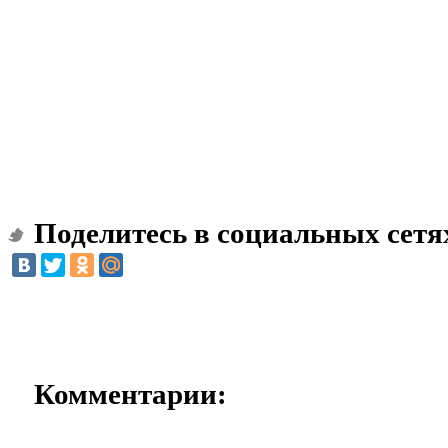
Поделитесь в социальных сетя
Комментарии: