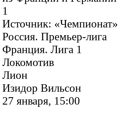
1
Источник:
«Чемпионат»
Россия. Премьер-лига
Франция. Лига 1
Локомотив
Лион
Изидор Вильсон
27 января, 15:00