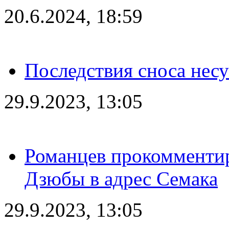
20.6.2024, 18:59
Последствия сноса несу
29.9.2023, 13:05
Романцев прокомментир
Дзюбы в адрес Семака
29.9.2023, 13:05