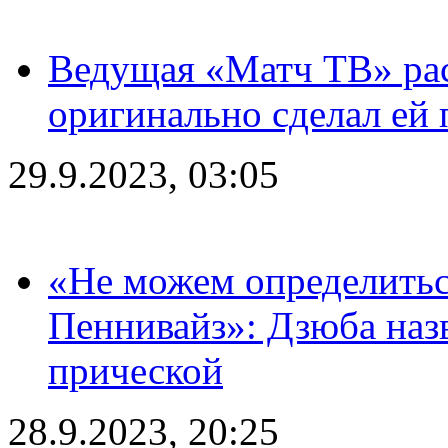
Ведущая «Матч ТВ» рас
оригинально сделал ей
29.9.2023, 03:05
«Не можем определитьс
Пеннивайз»: Дзюба наз
прической
28.9.2023, 20:25