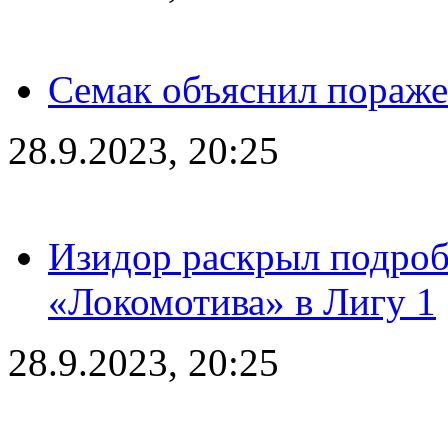
Семак объяснил пораже
28.9.2023, 20:25
Изидор раскрыл подроб
«Локомотива» в Лигу 1
28.9.2023, 20:25