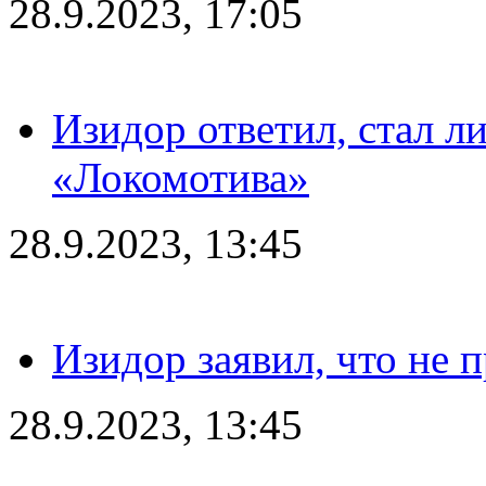
28.9.2023, 17:05
Изидор ответил, стал л
«Локомотива»
28.9.2023, 13:45
Изидор заявил, что не 
28.9.2023, 13:45